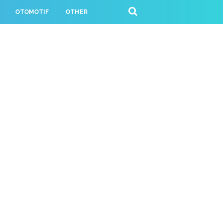
OTOMOTIF
OTHER