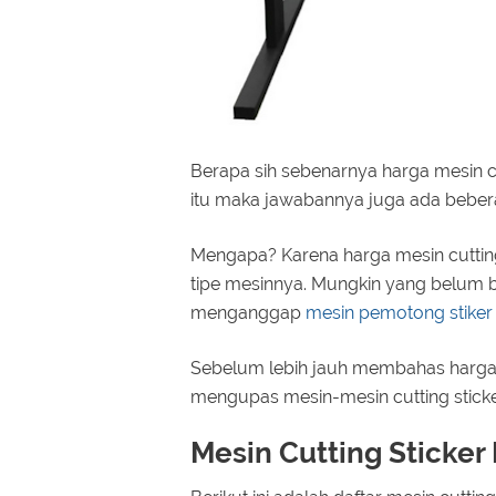
Berapa sih sebenarnya harga mesin cu
itu maka jawabannya juga ada beber
Mengapa? Karena harga mesin cutting 
tipe mesinnya. Mungkin yang belum b
menganggap
mesin pemotong stiker
Sebelum lebih jauh membahas harga me
mengupas mesin-mesin cutting sticke
Mesin Cutting Sticker