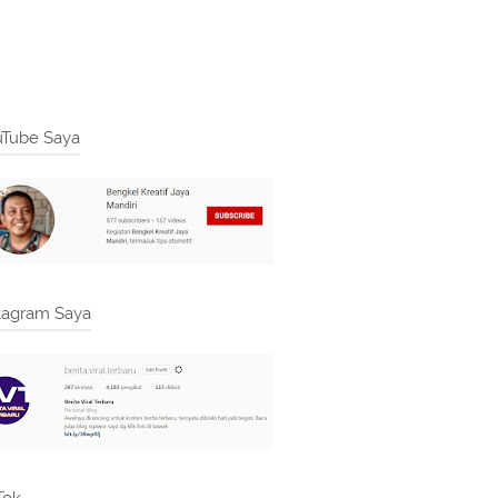
Tube Saya
tagram Saya