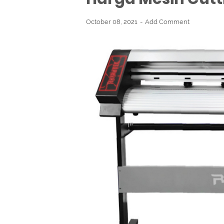
October 08, 2021
Add Comment