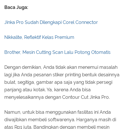
Baca Juga:
Jinka Pro Sudah Dilengkapi Corel Connector
Nikkalite, Reflektif Kelas Premium
Brother, Mesin Cutting Scan Lalu Potong Otomatis
Dengan demikian, Anda tidak akan menemui masalah
lagi jika Anda pesanan stiker printing bentuk desainnya
bulat, segitiga, gambar apa saja yang tidak persegi
panjang atau kotak. Ya, karena Anda bisa
menyelesaikannya dengan Contour Cut Jinka Pro.
Namun, untuk bisa menggunakan fasilitas ini Anda
diwajibkan membeli softwarenya. Harganya masih di
atas Rp1 juta. Bandingkan dengan membeli mesin