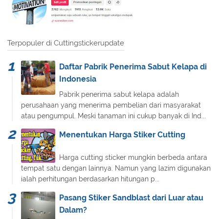
Terpopuler di Cuttingstickerupdate
Daftar Pabrik Penerima Sabut Kelapa di
Indonesia
Pabrik penerima sabut kelapa adalah
perusahaan yang menerima pembelian dari masyarakat
atau pengumpul. Meski tanaman ini cukup banyak di Ind...
Menentukan Harga Stiker Cutting
Harga cutting sticker mungkin berbeda antara
tempat satu dengan lainnya. Namun yang lazim digunakan
ialah perhitungan berdasarkan hitungan p...
Pasang Stiker Sandblast dari Luar atau
Dalam?