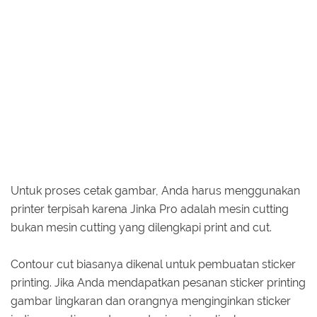
Untuk proses cetak gambar, Anda harus menggunakan
printer terpisah karena Jinka Pro adalah mesin cutting
bukan mesin cutting yang dilengkapi print and cut.
Contour cut biasanya dikenal untuk pembuatan sticker
printing. Jika Anda mendapatkan pesanan sticker printing
gambar lingkaran dan orangnya menginginkan sticker