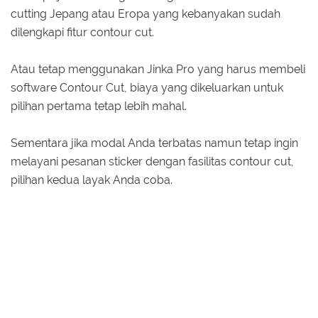
cutting Jepang atau Eropa yang kebanyakan sudah
dilengkapi fitur contour cut.
Atau tetap menggunakan Jinka Pro yang harus membeli
software Contour Cut, biaya yang dikeluarkan untuk
pilihan pertama tetap lebih mahal.
Sementara jika modal Anda terbatas namun tetap ingin
melayani pesanan sticker dengan fasilitas contour cut,
pilihan kedua layak Anda coba.