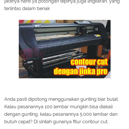
jadinya nanti ya potongan tepinya juga lingkaran, yang
terlintas dalam benak
Anda pasti dipotong menggunakan gunting biar bulat.
Kalau pesanannya 100 lembar mungkin bisa diakali
dengan gunting, kalau pesanannya 5.000 lembar dan
butuh cepat? Di sinilah gunanya fitur contour cut.