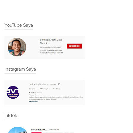
YouTube Saya
Instagram Saya
TikTok