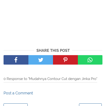
SHARE THIS POST
0 Response to "Mudahnya Contour Cut dengan Jinka Pro"
Post a Comment