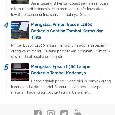
Jasa pasang stiker sandblast semakin mudah
ditemukan di Indonesia. Mau mencari toko fisiknya atau
lewat pencarian online sama mudahnya. Sela...
Mengatasi Printer Epson L1800
Berkedip Gantian Tombol Kertas dan
Tinta
Printer Epson L1800 masih menjadi primadona sebagian
orang yang memiliki usaha percetakan rumahan. Termasuk
di sini adalah usaha cutting sti...
Mengatasi Epson L360 Lampu
Berkedip Tombol Kertasnya
Epson adalah printer yang dipilih banyak orang
karena andal dan bandel. Namun bukan berarti tanpa
masalah, kadang tombol kertasnya. Cara men...