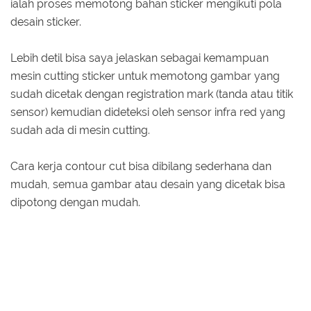
ialah proses memotong bahan sticker mengikuti pola
desain sticker.
Lebih detil bisa saya jelaskan sebagai kemampuan
mesin cutting sticker untuk memotong gambar yang
sudah dicetak dengan registration mark (tanda atau titik
sensor) kemudian dideteksi oleh sensor infra red yang
sudah ada di mesin cutting.
Cara kerja contour cut bisa dibilang sederhana dan
mudah, semua gambar atau desain yang dicetak bisa
dipotong dengan mudah.