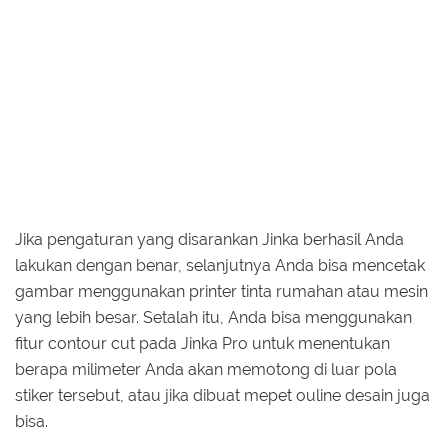
Jika pengaturan yang disarankan Jinka berhasil Anda
lakukan dengan benar, selanjutnya Anda bisa mencetak
gambar menggunakan printer tinta rumahan atau mesin
yang lebih besar. Setalah itu, Anda bisa menggunakan
fitur contour cut pada Jinka Pro untuk menentukan
berapa milimeter Anda akan memotong di luar pola
stiker tersebut, atau jika dibuat mepet ouline desain juga
bisa.