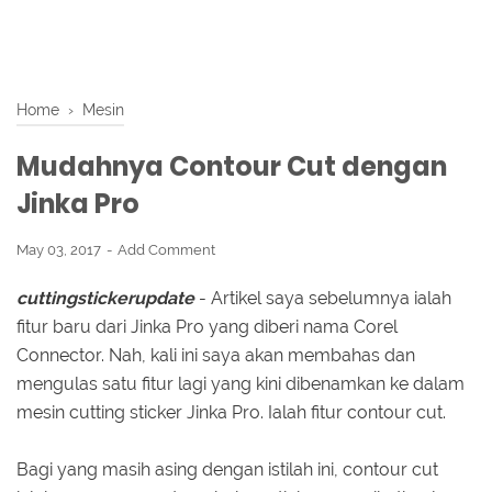
Home
›
Mesin
Mudahnya Contour Cut dengan
Jinka Pro
May 03, 2017
Add Comment
cuttingstickerupdate
- Artikel saya sebelumnya ialah
fitur baru dari Jinka Pro yang diberi nama Corel
Connector. Nah, kali ini saya akan membahas dan
mengulas satu fitur lagi yang kini dibenamkan ke dalam
mesin cutting sticker Jinka Pro. Ialah fitur contour cut.
Bagi yang masih asing dengan istilah ini, contour cut