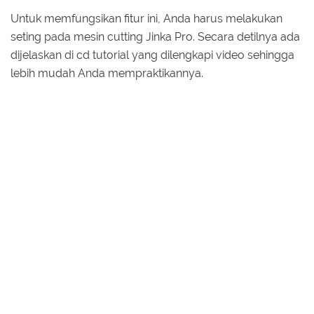
Untuk memfungsikan fitur ini, Anda harus melakukan
seting pada
mesin cutting Jinka Pro. Secara detilnya ada
dijelaskan di cd tutorial yang dilengkapi video sehingga
lebih mudah Anda mempraktikannya.