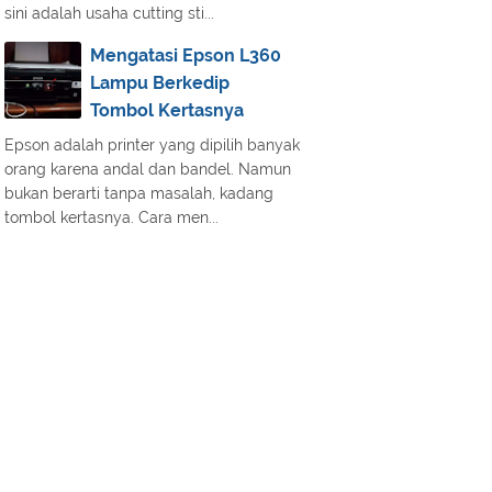
sini adalah usaha cutting sti...
Mengatasi Epson L360
Lampu Berkedip
Tombol Kertasnya
Epson adalah printer yang dipilih banyak
orang karena andal dan bandel. Namun
bukan berarti tanpa masalah, kadang
tombol kertasnya. Cara men...