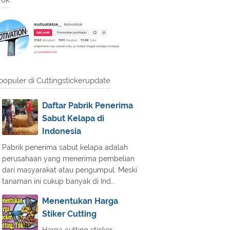
Tok
populer di Cuttingstickerupdate
Daftar Pabrik Penerima
Sabut Kelapa di
Indonesia
Pabrik penerima sabut kelapa adalah
perusahaan yang menerima pembelian
dari masyarakat atau pengumpul. Meski
tanaman ini cukup banyak di Ind...
Menentukan Harga
Stiker Cutting