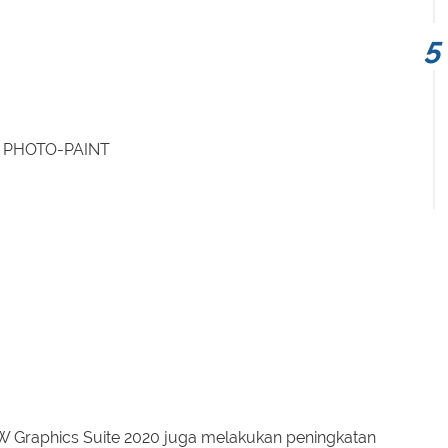
el PHOTO-PAINT
W Graphics Suite 2020 juga melakukan peningkatan