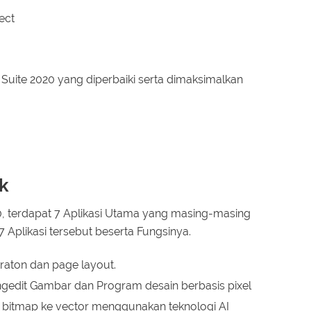
ect
Suite 2020 yang diperbaiki serta dimaksimalkan
k
, terdapat 7 Aplikasi Utama yang masing-masing
 7 Aplikasi tersebut beserta Fungsinya.
raton dan page layout.
gedit Gambar dan Program desain berbasis pixel
bitmap ke vector menggunakan teknologi AI