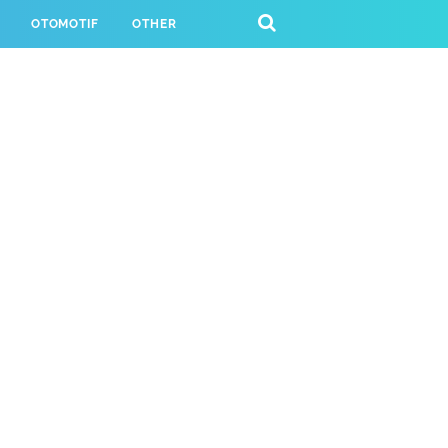
OTOMOTIF
OTHER