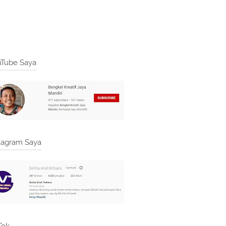
Tube Saya
tagram Saya