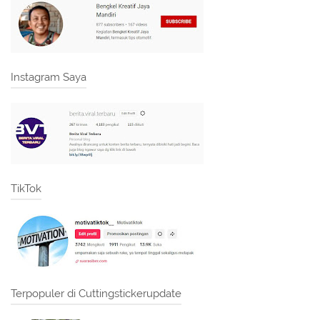
Instagram Saya
TikTok
Terpopuler di Cuttingstickerupdate