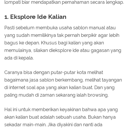
lompati biar mendapatkan pemahaman secara lengkap.
1. Eksplore Ide Kalian
Pasti sebelum membuka usaha sablon manual atau
yang sudah memilikinya tak pernah berpikir agar lebih
bagus ke depan. Khusus bagi kalian yang akan
memulainya, silakan dieksplore ide atau gagasan yang
ada di kepala.
Caranya bisa dengan putar-putar kota melihat
bagaimana jasa sablon berkembang, melihat tayangan
di internet soal apa yang akan kalian buat. Dan yang
paling mudah di zaman sekarang ialah browsing.
Hal ini untuk memberikan keyakinan bahwa apa yang
akan kalian buat adalah sebuah usaha. Bukan hanya
sekadar main-main. Jika diyakini dan nanti ada