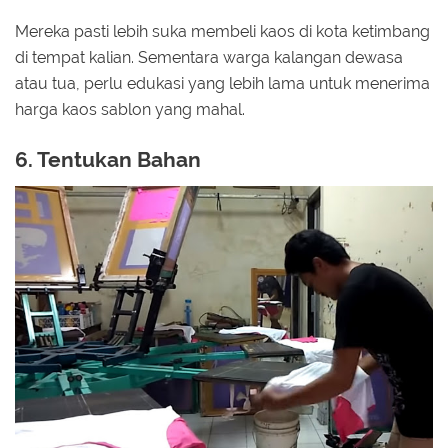
Mereka pasti lebih suka membeli kaos di kota ketimbang
di tempat kalian. Sementara warga kalangan dewasa
atau tua, perlu edukasi yang lebih lama untuk menerima
harga kaos sablon yang mahal.
6. Tentukan Bahan