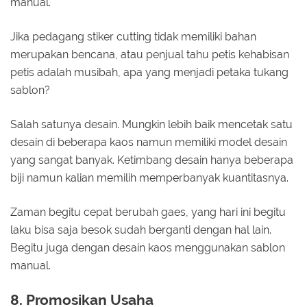
manual.
Jika pedagang stiker cutting tidak memiliki bahan
merupakan bencana, atau penjual tahu petis kehabisan
petis adalah musibah, apa yang menjadi petaka tukang
sablon?
Salah satunya desain. Mungkin lebih baik mencetak satu
desain di beberapa kaos namun memiliki model desain
yang sangat banyak. Ketimbang desain hanya beberapa
biji namun kalian memilih memperbanyak kuantitasnya.
Zaman begitu cepat berubah gaes, yang hari ini begitu
laku bisa saja besok sudah berganti dengan hal lain.
Begitu juga dengan desain kaos menggunakan sablon
manual.
8. Promosikan Usaha