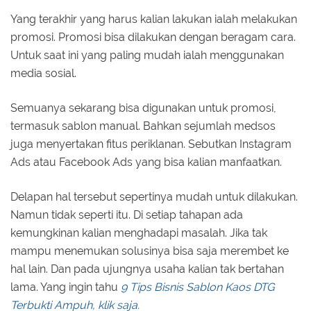
Yang terakhir yang harus kalian lakukan ialah melakukan
promosi. Promosi bisa dilakukan dengan beragam cara.
Untuk saat ini yang paling mudah ialah menggunakan
media sosial.
Semuanya sekarang bisa digunakan untuk promosi,
termasuk sablon manual. Bahkan sejumlah medsos
juga menyertakan fitus periklanan. Sebutkan Instagram
Ads atau Facebook Ads yang bisa kalian manfaatkan.
Delapan hal tersebut sepertinya mudah untuk dilakukan.
Namun tidak seperti itu. Di setiap tahapan ada
kemungkinan kalian menghadapi masalah. Jika tak
mampu menemukan solusinya bisa saja merembet ke
hal lain. Dan pada ujungnya usaha kalian tak bertahan
lama. Yang ingin tahu
9 Tips Bisnis Sablon Kaos DTG
Terbukti Ampuh, klik saja.