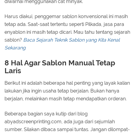
diwarnai menggunakan cat minyak.
Harus diakui, penggemar sablon konvensional ini masih
tetap ada. Saat-saat tertentu seperti Pilkada, jasa para
enyablon ini masih tetap dicari. Mau tahu tentang sejarah
sablon?
Baca Sejarah Teknik Sablon yang Kita Kenal
Sekarang
8 Hal Agar Sablon Manual Tetap
Laris
Berikut ini adalah beberapa hal penting yang layak kalian
lakukan jika ingin usaha tetap berjalan. Bukan hanya
berjalan, melainkan masih tetap mendapatkan orderan.
Beberapa bagian saya kutip dari blog
abyadscreenprinting.com, ada juga dari sejumlah
sumber. Silakan dibaca sampai tuntas. Jangan dilompat-