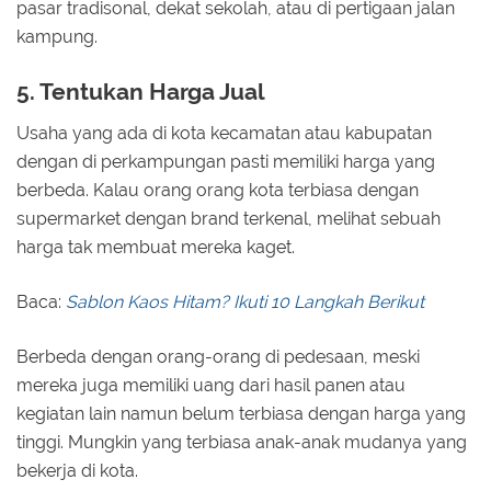
pasar tradisonal, dekat sekolah, atau di pertigaan jalan
kampung.
5. Tentukan Harga Jual
Usaha yang ada di kota kecamatan atau kabupatan
dengan di perkampungan pasti memiliki harga yang
berbeda. Kalau orang orang kota terbiasa dengan
supermarket dengan brand terkenal, melihat sebuah
harga tak membuat mereka kaget.
Baca:
Sablon Kaos Hitam? Ikuti 10 Langkah Berikut
Berbeda dengan orang-orang di pedesaan, meski
mereka juga memiliki uang dari hasil panen atau
kegiatan lain namun belum terbiasa dengan harga yang
tinggi. Mungkin yang terbiasa anak-anak mudanya yang
bekerja di kota.