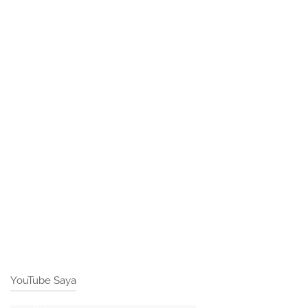
YouTube Saya