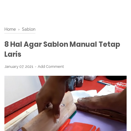
Home
›
Sablon
8 Hal Agar Sablon Manual Tetap
Laris
January 07, 2021
Add Comment