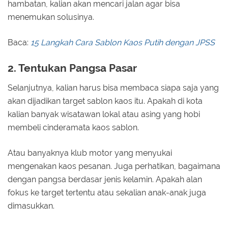
hambatan, kalian akan mencari jalan agar bisa
menemukan solusinya.
Baca:
15 Langkah Cara Sablon Kaos Putih dengan JPSS
2. Tentukan Pangsa Pasar
Selanjutnya, kalian harus bisa membaca siapa saja yang
akan dijadikan target sablon kaos itu. Apakah di kota
kalian banyak wisatawan lokal atau asing yang hobi
membeli cinderamata kaos sablon.
Atau banyaknya klub motor yang menyukai
mengenakan kaos pesanan. Juga perhatikan, bagaimana
dengan pangsa berdasar jenis kelamin. Apakah alan
fokus ke target tertentu atau sekalian anak-anak juga
dimasukkan.