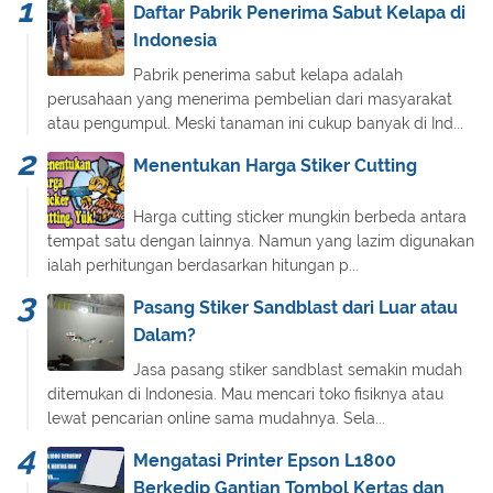
Daftar Pabrik Penerima Sabut Kelapa di
Indonesia
Pabrik penerima sabut kelapa adalah
perusahaan yang menerima pembelian dari masyarakat
atau pengumpul. Meski tanaman ini cukup banyak di Ind...
Menentukan Harga Stiker Cutting
Harga cutting sticker mungkin berbeda antara
tempat satu dengan lainnya. Namun yang lazim digunakan
ialah perhitungan berdasarkan hitungan p...
Pasang Stiker Sandblast dari Luar atau
Dalam?
Jasa pasang stiker sandblast semakin mudah
ditemukan di Indonesia. Mau mencari toko fisiknya atau
lewat pencarian online sama mudahnya. Sela...
Mengatasi Printer Epson L1800
Berkedip Gantian Tombol Kertas dan