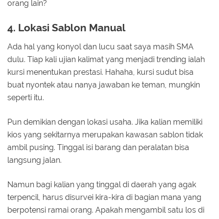
orang lain?
4. Lokasi Sablon Manual
Ada hal yang konyol dan lucu saat saya masih SMA
dulu. Tiap kali ujian kalimat yang menjadi trending ialah
kursi menentukan prestasi. Hahaha, kursi sudut bisa
buat nyontek atau nanya jawaban ke teman, mungkin
seperti itu.
Pun demikian dengan lokasi usaha. Jika kalian memiliki
kios yang sekitarnya merupakan kawasan sablon tidak
ambil pusing. Tinggal isi barang dan peralatan bisa
langsung jalan.
Namun bagi kalian yang tinggal di daerah yang agak
terpencil, harus disurvei kira-kira di bagian mana yang
berpotensi ramai orang. Apakah mengambil satu los di