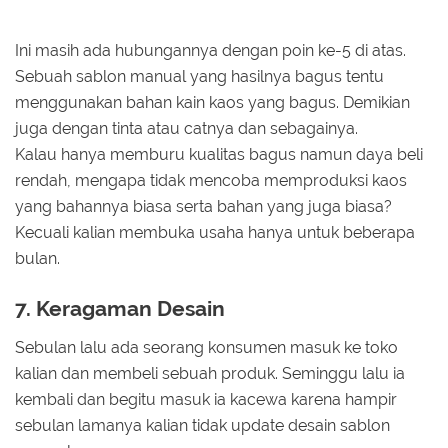
Ini masih ada hubungannya dengan poin ke-5 di atas.
Sebuah sablon manual yang hasilnya bagus tentu
menggunakan bahan kain kaos yang bagus. Demikian
juga dengan tinta atau catnya dan sebagainya.
Kalau hanya memburu kualitas bagus namun daya beli
rendah, mengapa tidak mencoba memproduksi kaos
yang bahannya biasa serta bahan yang juga biasa?
Kecuali kalian membuka usaha hanya untuk beberapa
bulan.
7. Keragaman Desain
Sebulan lalu ada seorang konsumen masuk ke toko
kalian dan membeli sebuah produk. Seminggu lalu ia
kembali dan begitu masuk ia kacewa karena hampir
sebulan lamanya kalian tidak update desain sablon