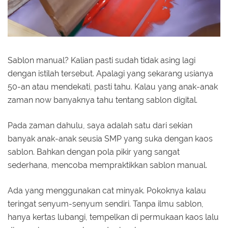
Sablon manual? Kalian pasti sudah tidak asing lagi
dengan istilah tersebut. Apalagi yang sekarang usianya
50-an atau mendekati, pasti tahu. Kalau yang anak-anak
zaman now banyaknya tahu tentang sablon digital.
Pada zaman dahulu, saya adalah satu dari sekian
banyak anak-anak seusia SMP yang suka dengan kaos
sablon. Bahkan dengan pola pikir yang sangat
sederhana, mencoba mempraktikkan sablon manual.
Ada yang menggunakan cat minyak. Pokoknya kalau
teringat senyum-senyum sendiri. Tanpa ilmu sablon,
hanya kertas lubangi, tempelkan di permukaan kaos lalu