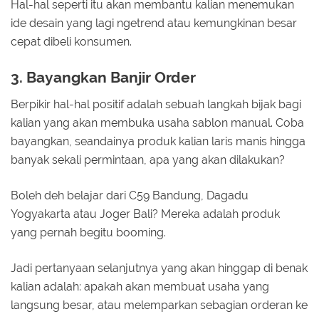
Hal-hal seperti itu akan membantu kalian menemukan
ide desain yang lagi ngetrend atau kemungkinan besar
cepat dibeli konsumen.
3. Bayangkan Banjir Order
Berpikir hal-hal positif adalah sebuah langkah bijak bagi
kalian yang akan membuka usaha sablon manual. Coba
bayangkan, seandainya produk kalian laris manis hingga
banyak sekali permintaan, apa yang akan dilakukan?
Boleh deh belajar dari C59 Bandung, Dagadu
Yogyakarta atau Joger Bali? Mereka adalah produk
yang pernah begitu booming.
Jadi pertanyaan selanjutnya yang akan hinggap di benak
kalian adalah: apakah akan membuat usaha yang
langsung besar, atau melemparkan sebagian orderan ke