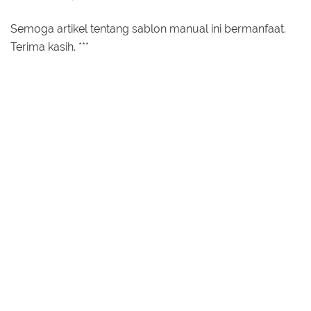
Semoga artikel tentang sablon manual ini bermanfaat.
Terima kasih. ***