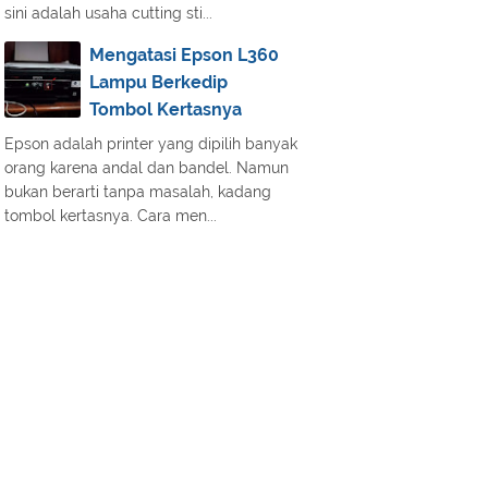
sini adalah usaha cutting sti...
Mengatasi Epson L360
Lampu Berkedip
Tombol Kertasnya
Epson adalah printer yang dipilih banyak
orang karena andal dan bandel. Namun
bukan berarti tanpa masalah, kadang
tombol kertasnya. Cara men...