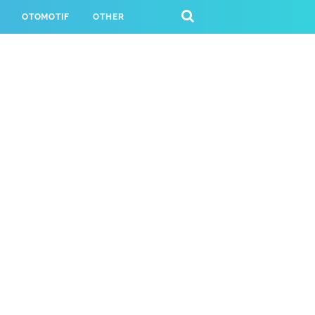
OTOMOTIF
OTHER