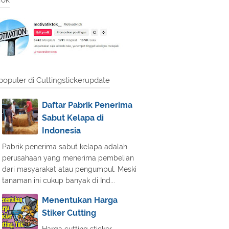
Tok
populer di Cuttingstickerupdate
Daftar Pabrik Penerima
Sabut Kelapa di
Indonesia
Pabrik penerima sabut kelapa adalah
perusahaan yang menerima pembelian
dari masyarakat atau pengumpul. Meski
tanaman ini cukup banyak di Ind...
Menentukan Harga
Stiker Cutting