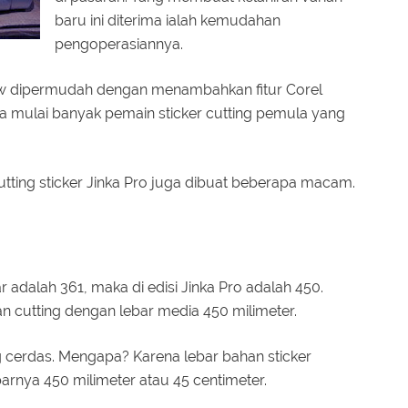
baru ini diterima ialah kemudahan
pengoperasiannya.
aw dipermudah dengan menambahkan fitur Corel
na mulai banyak pemain sticker cutting pemula yang
tting sticker Jinka Pro juga dibuat beberapa macam.
r adalah 361, maka di edisi Jinka Pro adalah 450.
 cutting dengan lebar media 450 milimeter.
 cerdas. Mengapa? Karena lebar bahan sticker
arnya 450 milimeter atau 45 centimeter.