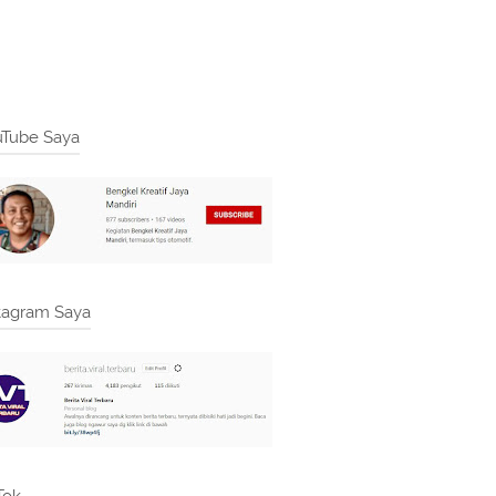
Tube Saya
tagram Saya