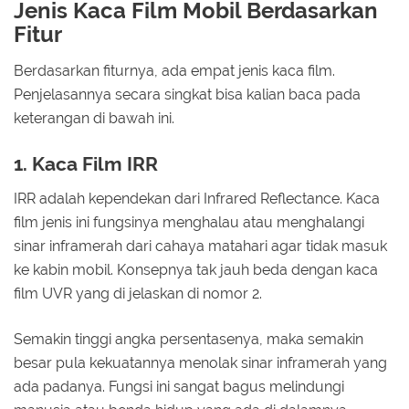
Jenis Kaca Film Mobil Berdasarkan
Fitur
Berdasarkan fiturnya, ada empat jenis kaca film.
Penjelasannya secara singkat bisa kalian baca pada
keterangan di bawah ini.
1. Kaca Film IRR
IRR adalah kependekan dari Infrared Reflectance. Kaca
film jenis ini fungsinya menghalau atau menghalangi
sinar inframerah dari cahaya matahari agar tidak masuk
ke kabin mobil. Konsepnya tak jauh beda dengan kaca
film UVR yang di jelaskan di nomor 2.
Semakin tinggi angka persentasenya, maka semakin
besar pula kekuatannya menolak sinar inframerah yang
ada padanya. Fungsi ini sangat bagus melindungi