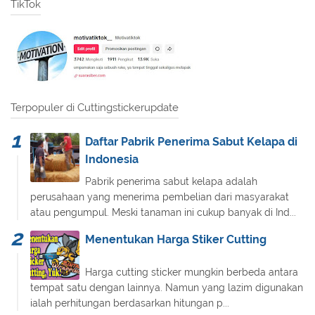
TikTok
Terpopuler di Cuttingstickerupdate
Daftar Pabrik Penerima Sabut Kelapa di
Indonesia
Pabrik penerima sabut kelapa adalah
perusahaan yang menerima pembelian dari masyarakat
atau pengumpul. Meski tanaman ini cukup banyak di Ind...
Menentukan Harga Stiker Cutting
Harga cutting sticker mungkin berbeda antara
tempat satu dengan lainnya. Namun yang lazim digunakan
ialah perhitungan berdasarkan hitungan p...