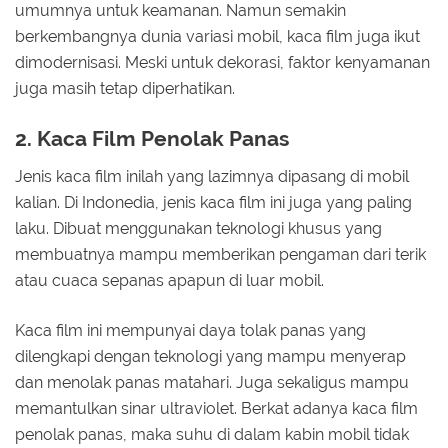
umumnya untuk keamanan. Namun semakin
berkembangnya dunia variasi mobil, kaca film juga ikut
dimodernisasi. Meski untuk dekorasi, faktor kenyamanan
juga masih tetap diperhatikan.
2. Kaca Film Penolak Panas
Jenis kaca film inilah yang lazimnya dipasang di mobil
kalian. Di Indonedia, jenis kaca film ini juga yang paling
laku. Dibuat menggunakan teknologi khusus yang
membuatnya mampu memberikan pengaman dari terik
atau cuaca sepanas apapun di luar mobil.
Kaca film ini mempunyai daya tolak panas yang
dilengkapi dengan teknologi yang mampu menyerap
dan menolak panas matahari. Juga sekaligus mampu
memantulkan sinar ultraviolet. Berkat adanya kaca film
penolak panas, maka suhu di dalam kabin mobil tidak