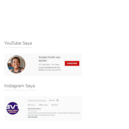
YouTube Saya
Instagram Saya