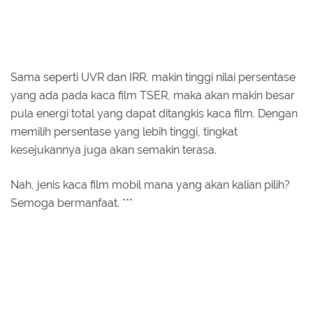
Sama seperti UVR dan IRR, makin tinggi nilai persentase
yang ada pada kaca film TSER, maka akan makin besar
pula energi total yang dapat ditangkis kaca film. Dengan
memilih persentase yang lebih tinggi, tingkat
kesejukannya juga akan semakin terasa.
Nah, jenis kaca film mobil mana yang akan kalian pilih?
Semoga bermanfaat. ***