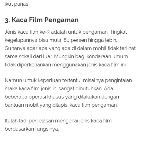
ikut panas.
3. Kaca Film Pengaman
Jenis kaca film ke-3 adalah untuk pengaman. Tingkat
kegelapannya bisa mulai 80 persen hingga lebih.
Gunanya agar apa yang ada di dalam mobil tidak terlihat
sama sekali dari luar. Mungkin bagi kendaraan umum
tidak diperkenankan menggunakan jenis kaca film ini.
Namun untuk keperluan tertentu, misalnya pengintaian
maka kaca film jenis ini sangat dibutuhkan. Ada
beberapa operasi khusus yang dilakukan dengan
bantuan mobil yang dilapisi kaca film pengaman.
Itulah tadi penjelasan mengenai jenis kaca film
berdasarkan fungsinya.