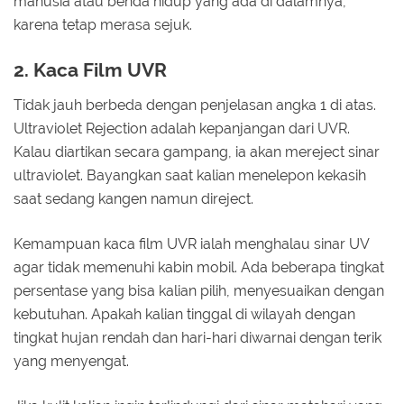
manusia atau benda hidup yang ada di dalamnya,
karena tetap merasa sejuk.
2. Kaca Film UVR
Tidak jauh berbeda dengan penjelasan angka 1 di atas.
Ultraviolet Rejection adalah kepanjangan dari UVR.
Kalau diartikan secara gampang, ia akan mereject sinar
ultraviolet. Bayangkan saat kalian menelepon kekasih
saat sedang kangen namun direject.
Kemampuan kaca film UVR ialah menghalau sinar UV
agar tidak memenuhi kabin mobil. Ada beberapa tingkat
persentase yang bisa kalian pilih, menyesuaikan dengan
kebutuhan. Apakah kalian tinggal di wilayah dengan
tingkat hujan rendah dan hari-hari diwarnai dengan terik
yang menyengat.