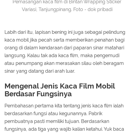
Pemasangan kaca film di Bintan Wrapping Sticker
Variasi, Tanjungpinang. Foto - dok pribadi
Labih dari itu, lapisan bening ini juga sebagai pelindung
kaca mobil jika pecah serta memberikan penahan bagi
orang di dalam kendaraan dari paparan sinar matahari
langsung. Kalau tak ada kaca film, maka pengemudi
atau penumpang akan merasakan silau oleh beragam
sinar yang datang dari arah luar.
Mengenal Jenis Kaca Film Mobil
Berdasar Fungsinya
Pembahasan pertama kita tentang jenis kaca film ialah
berdasarkan fungsi atau kegunannya. Pabrik
pembuatnya pasti memiliki tujuan. Berdasarkan
fungsinya, ada tiga yang wajib kalian ketahui. Yuk baca