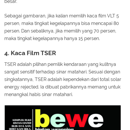
besar.
Sebagai gambaran, jika kalian memilih kaca film VLT 5
persen, maka tingkat kegelapannya bisa mencapai 80
persen. Dan sebaliknya, jika memilih yang 70 persen,
maka tingkat kegelapannya hanya 15 persen.
4. Kaca Film TSER
TSER adalah pilihan pemilik kendaraan yang kulitnya
sangat sensitif terhadap sinar matahari. Sesuai dengan
singkatannya, TSER adalah kependekan dari total solar
energy rejected. Ia dibuat pabrikannya memang untuk
menangkal habis sinar matahari.