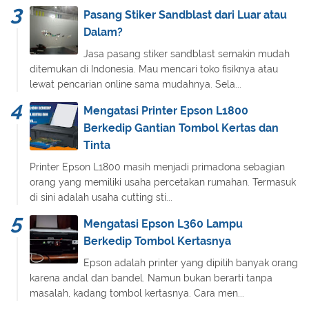
Pasang Stiker Sandblast dari Luar atau
Dalam?
Jasa pasang stiker sandblast semakin mudah
ditemukan di Indonesia. Mau mencari toko fisiknya atau
lewat pencarian online sama mudahnya. Sela...
Mengatasi Printer Epson L1800
Berkedip Gantian Tombol Kertas dan
Tinta
Printer Epson L1800 masih menjadi primadona sebagian
orang yang memiliki usaha percetakan rumahan. Termasuk
di sini adalah usaha cutting sti...
Mengatasi Epson L360 Lampu
Berkedip Tombol Kertasnya
Epson adalah printer yang dipilih banyak orang
karena andal dan bandel. Namun bukan berarti tanpa
masalah, kadang tombol kertasnya. Cara men...