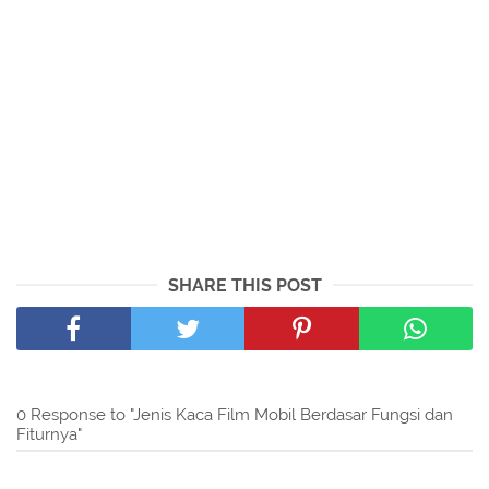
SHARE THIS POST
0 Response to "Jenis Kaca Film Mobil Berdasar Fungsi dan
Fiturnya"