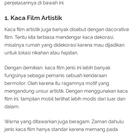
penjelasannya di bawah ini.
1. Kaca Film Artistik
Kaca film artistik juga banyak disebut dengan dacorative
film. Tentu kita terbiasa mendengar kaca dekorasi,
misalnya rumah yang didekorasi karena mau dijadikan
untuk lokasi nikahan atau hajatan.
Dengan demikian, kaca film jenis ini lebih banyak
fungsinya sebagai pemanis sebuah kendaraan
bermotor. Oleh karena itu ragamnya motif yang
mengandung unsur artistik. Dengan menggunakan kaca
film ini, tampilan mobil terlihat lebih modis dari luar dan
dalam.
Warna yang ditawarkan juga beragam. Zaman dahulu
jenis kaca film hanya standar karena memang pada