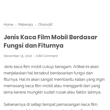
Home
›
Materials
›
Otomotif
Jenis Kaca Film Mobil Berdasar
Fungsi dan Fiturnya
December 15, 2022
Add Comment
Jenis kaca film mobil cukup beragam. Artikel ini akan
menjelaskan hal tersebut berdasarkan fungsi dan
fiturnya. Hal ini akan sangat membantu kalian yang ingin
memasang kaca film mobil atau mengganti dari yang
lama karena mungkin sudah rusak atau faktor lainnya.
Sebenarnya di setiap tempat pemasangan kaca film