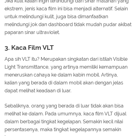
Jika kulit kalian ingin terlindungi dari sinar matahari yang
ekstrem, jenis kaca film ini bisa menjadi alternatif. Selain
untuk melindungi kulit, juga bisa dimanfaatkan
melindungi jok dan dashboard tidak mudah pudar akibat
paparan sinar ultraviolet.
3. Kaca Film VLT
Apa sih VLT itu? Merupakan singkatan dari istilah Visible
Light Transmittance, yang artinya memiliki kemampuan
meneruskan cahaya ke dalam kabin mobil. Artinya,
kalian yang berada di dalam mobil akan dengan jelas
dapat melihat keadaan di luar.
Sebaliknya, orang yang berada di luar tidak akan bisa
melihat ke dalam. Pada umumnya, kaca film VLT dijual
dalam berbagai tingkat kegelapan. Semakin kecil nilai
persentasenya, maka tingkat kegelapannya semakin