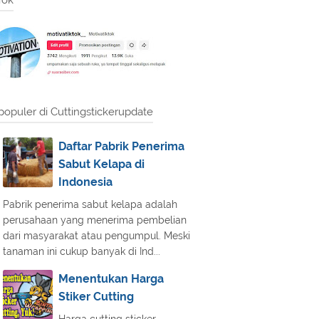
Tok
populer di Cuttingstickerupdate
Daftar Pabrik Penerima
Sabut Kelapa di
Indonesia
Pabrik penerima sabut kelapa adalah
perusahaan yang menerima pembelian
dari masyarakat atau pengumpul. Meski
tanaman ini cukup banyak di Ind...
Menentukan Harga
Stiker Cutting