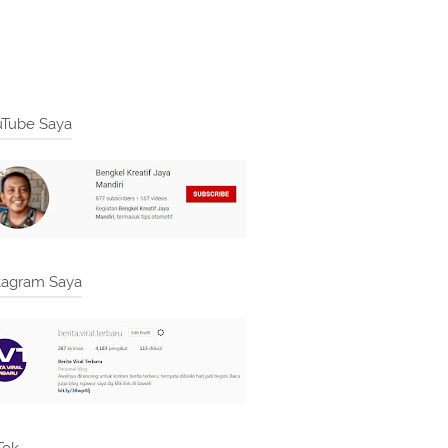
Tube Saya
tagram Saya