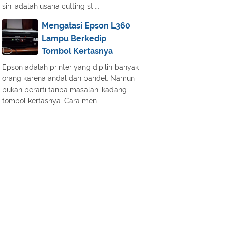
sini adalah usaha cutting sti...
Mengatasi Epson L360
Lampu Berkedip
Tombol Kertasnya
Epson adalah printer yang dipilih banyak
orang karena andal dan bandel. Namun
bukan berarti tanpa masalah, kadang
tombol kertasnya. Cara men...