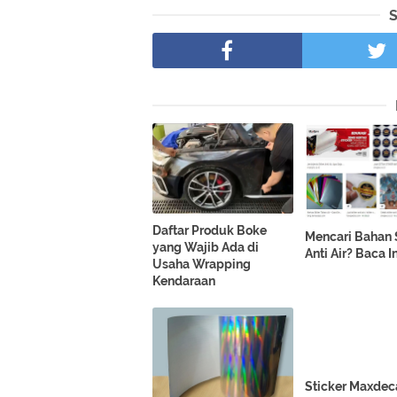
Daftar Produk Boke
Mencari Bahan 
yang Wajib Ada di
Anti Air? Baca In
Usaha Wrapping
Kendaraan
Sticker Maxdec