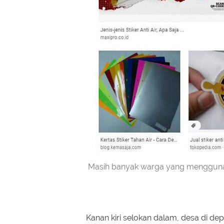
Masih banyak warga yang menggunakan 
Kanan kiri selokan dalam, desa di d