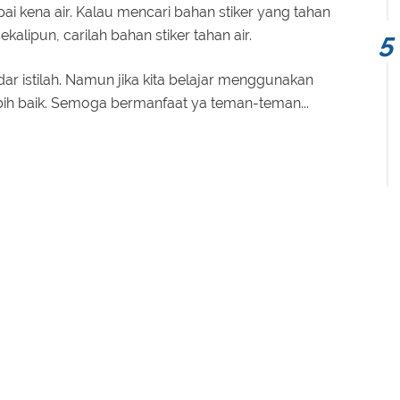
ai kena air. Kalau mencari bahan stiker yang tahan
kalipun, carilah bahan stiker tahan air.
ar istilah. Namun jika kita belajar menggunakan
ebih baik. Semoga bermanfaat ya teman-teman...