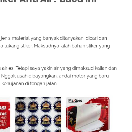
u jenis material yang banyak ditanyakan, dicari dan
a tukang stiker. Maksudnya ialah bahan stiker yang
u air es. Tetapi saya yakin air yang dimaksud kalian dan
. Nggak usah dibayangkan, andai motor yang baru
a kehujanan di tengah jalan.