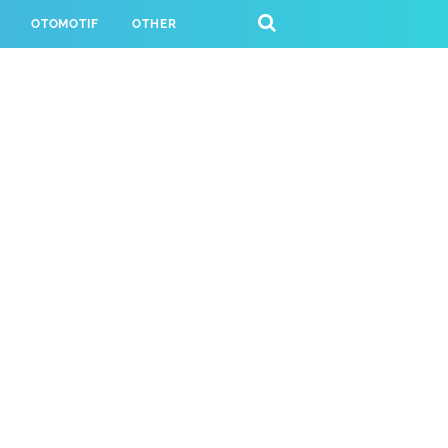
OTOMOTIF
OTHER