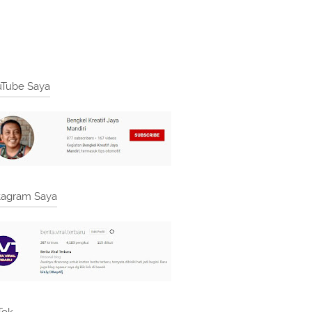
Tube Saya
tagram Saya