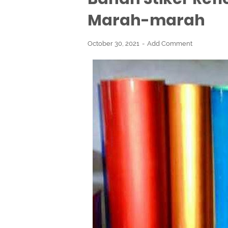
Marah-marah
October 30, 2021
Add Comment