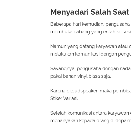
Menyadari Salah Saat 
Beberapa hari kemudian, pengusaha t
membuka cabang yang entah ke seki
Namun yang datang karyawan atau o
melakukan komunikasi dengan peng
Sayangnya, pengusaha dengan nada t
pakai bahan vinyl biasa saja.
Karena diloudspeaker, maka pembica
Stiker Variasi.
Setelah komunikasi antara karyawan 
menanyakan kepada orang di depann