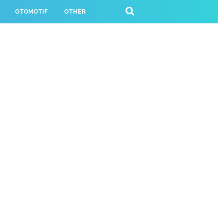
OTOMOTIF
OTHER