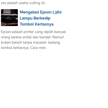
sini adalah usaha cutting sti...
Mengatasi Epson L360
Lampu Berkedip
Tombol Kertasnya
Epson adalah printer yang dipilih banyak
orang karena andal dan bandel. Namun
bukan berarti tanpa masalah, kadang
tombol kertasnya. Cara men...