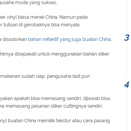
ngusaha muda yang sukses.
ker vinyl biasa merek China. Namun pada
r tulisan di gerobaknya bisa menyala.
a disodorkan
bahan reflektif yang juga buatan China
.
hirnya disepakati untuk menggunakan bahan stiker
ma makanan sudah siap, pengusaha tadi pun
yakan apakah bisa memasang sendiri, dijawab bisa.
a memasang pesanan stiker cuttingnya sendiri.
vinyl buatan China memiliki tekstur atau cara pasang