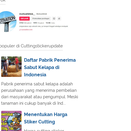
Tok
populer di Cuttingstickerupdate
Daftar Pabrik Penerima
Sabut Kelapa di
Indonesia
Pabrik penerima sabut kelapa adalah
perusahaan yang menerima pembelian
dari masyarakat atau pengumpul. Meski
tanaman ini cukup banyak di Ind...
Menentukan Harga
Stiker Cutting