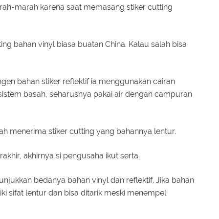
ah-marah karena saat memasang stiker cutting
ing bahan vinyl biasa buatan China. Kalau salah bisa
en bahan stiker reflektif ia menggunakan cairan
istem basah, seharusnya pakai air dengan campuran
h menerima stiker cutting yang bahannya lentur.
akhir, akhirnya si pengusaha ikut serta.
unjukkan bedanya bahan vinyl dan reflektif. Jika bahan
iki sifat lentur dan bisa ditarik meski menempel