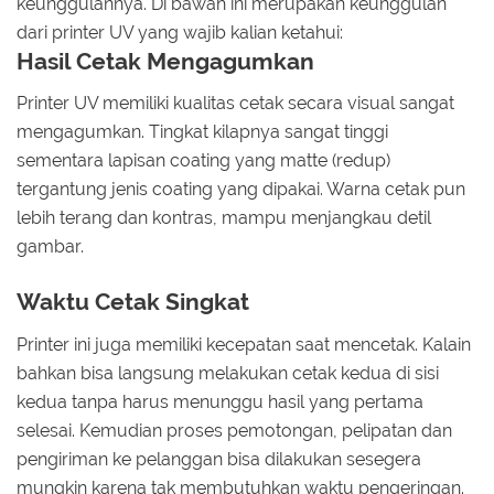
keunggulannya. Di bawah ini merupakan keunggulan
dari printer UV yang wajib kalian ketahui:
Hasil Cetak Mengagumkan
Printer UV memiliki kualitas cetak secara visual sangat
mengagumkan. Tingkat kilapnya sangat tinggi
sementara lapisan coating yang matte (redup)
tergantung jenis coating yang dipakai. Warna cetak pun
lebih terang dan kontras, mampu menjangkau detil
gambar.
Waktu Cetak Singkat
Printer ini juga memiliki kecepatan saat mencetak. Kalain
bahkan bisa langsung melakukan cetak kedua di sisi
kedua tanpa harus menunggu hasil yang pertama
selesai. Kemudian proses pemotongan, pelipatan dan
pengiriman ke pelanggan bisa dilakukan sesegera
mungkin karena tak membutuhkan waktu pengeringan.