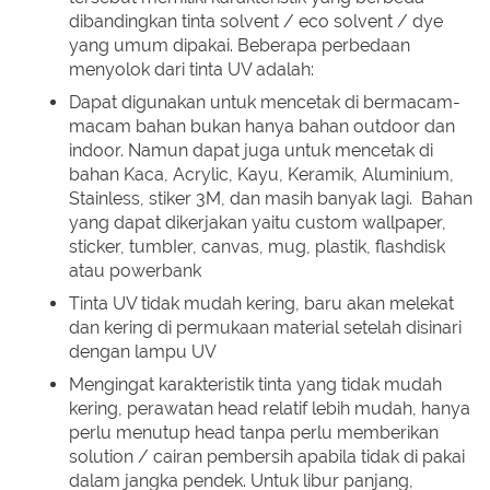
dibandingkan tinta solvent / eco solvent / dye
yang umum dipakai. Beberapa perbedaan
menyolok dari tinta UV adalah:
Dapat digunakan untuk mencetak di bermacam-
macam bahan bukan hanya bahan outdoor dan
indoor. Namun dapat juga untuk mencetak di
bahan Kaca, Acrylic, Kayu, Keramik, Aluminium,
Stainless, stiker 3M, dan masih banyak lagi. Bahan
yang dapat dikerjakan yaitu custom wallpaper,
sticker, tumbIer, canvas, mug, plastik, flashdisk
atau powerbank
Tinta UV tidak mudah kering, baru akan melekat
dan kering di permukaan material setelah disinari
dengan lampu UV
Mengingat karakteristik tinta yang tidak mudah
kering, perawatan head relatif lebih mudah, hanya
perlu menutup head tanpa perlu memberikan
solution / cairan pembersih apabila tidak di pakai
dalam jangka pendek. Untuk libur panjang,