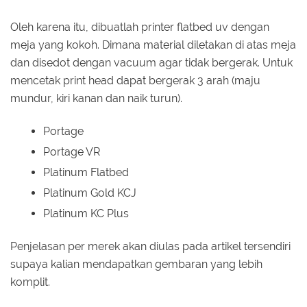
Oleh karena itu, dibuatlah printer flatbed uv dengan
meja yang kokoh. Dimana material diletakan di atas meja
dan disedot dengan vacuum agar tidak bergerak. Untuk
mencetak print head dapat bergerak 3 arah (maju
mundur, kiri kanan dan naik turun).
Portage
Portage VR
Platinum Flatbed
Platinum Gold KCJ
Platinum KC Plus
Penjelasan per merek akan diulas pada artikel tersendiri
supaya kalian mendapatkan gembaran yang lebih
komplit.