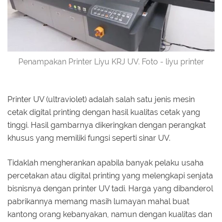
Penampakan Printer Liyu KRJ UV. Foto - liyu printer
Printer UV (ultraviolet) adalah salah satu jenis mesin
cetak digital printing dengan hasil kualitas cetak yang
tinggi. Hasil gambarnya dikeringkan dengan perangkat
khusus yang memiliki fungsi seperti sinar UV.
Tidaklah mengherankan apabila banyak pelaku usaha
percetakan atau digital printing yang melengkapi senjata
bisnisnya dengan printer UV tadi. Harga yang dibanderol
pabrikannya memang masih lumayan mahal buat
kantong orang kebanyakan, namun dengan kualitas dan