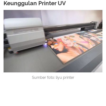
Keunggulan Printer UV
Sumber foto: liyu printer