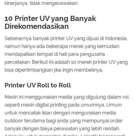
kinerjanya, tidak mengecewakan.
10 Printer UV yang Banyak
Direkomendasikan
Sebenarnya banyak printer UV yang dijual di Indonesia,
namun hanya ada beberapa merek yang kemudian
mendapatkan tempat di hati para pengusaha
percetakan. Berikut ini adalah 10 merek printer UV yang
bisa dipertimbangkan jika ingin membelinya.
Printer UV Roll to Roll
Mesin ini menggunakan media yang digulung dalam rol
seperti mesin digital printing pada umumnya. Umum
untuk mencetak iklan dengan mengunakan media
outdoor terutama bagi anda yang mempunyai order
banyak dengan biaya perawatan yang lebih rendah.