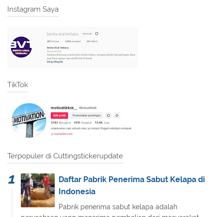
Instagram Saya
TikTok
Terpopuler di Cuttingstickerupdate
Daftar Pabrik Penerima Sabut Kelapa di
Indonesia
Pabrik penerima sabut kelapa adalah