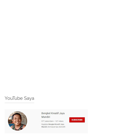
YouTube Saya