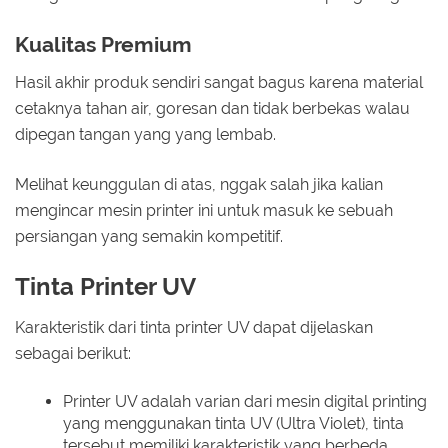
Kualitas Premium
Hasil akhir produk sendiri sangat bagus karena material
cetaknya tahan air, goresan dan tidak berbekas walau
dipegan tangan yang yang lembab.
Melihat keunggulan di atas, nggak salah jika kalian
mengincar mesin printer ini untuk masuk ke sebuah
persiangan yang semakin kompetitif.
Tinta Printer UV
Karakteristik dari tinta printer UV dapat dijelaskan
sebagai berikut:
Printer UV adalah varian dari mesin digital printing
yang menggunakan tinta UV (Ultra Violet), tinta
tersebut memiliki karakteristik yang berbeda