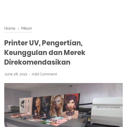
Home
›
Mesin
Printer UV, Pengertian,
Keunggulan dan Merek
Direkomendasikan
June 28, 2021
Add Comment