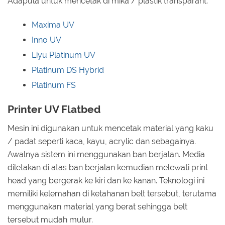
Adapula untuk mencetak di mika / plastik transparant.
Maxima UV
Inno UV
Liyu Platinum UV
Platinum DS Hybrid
Platinum FS
Printer UV Flatbed
Mesin ini digunakan untuk mencetak material yang kaku
/ padat seperti kaca, kayu, acrylic dan sebagainya.
Awalnya sistem ini menggunakan ban berjalan. Media
diletakan di atas ban berjalan kemudian melewati print
head yang bergerak ke kiri dan ke kanan. Teknologi ini
memiliki kelemahan di ketahanan belt tersebut, terutama
menggunakan material yang berat sehingga belt
tersebut mudah mulur.