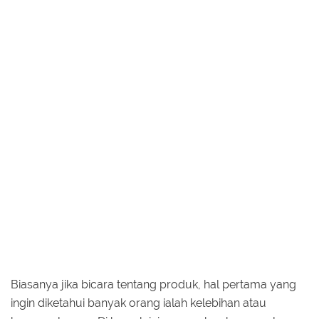
Biasanya jika bicara tentang produk, hal pertama yang
ingin diketahui banyak orang ialah kelebihan atau