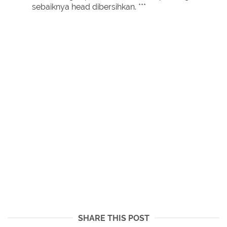
sebaiknya head dibersihkan. ***
SHARE THIS POST