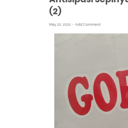
(2)
May 22, 2021
Add Comment