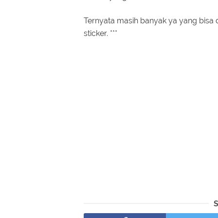
Ternyata masih banyak ya yang bisa d
sticker. ***