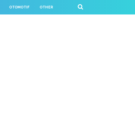
OTOMOTIF
OTHER