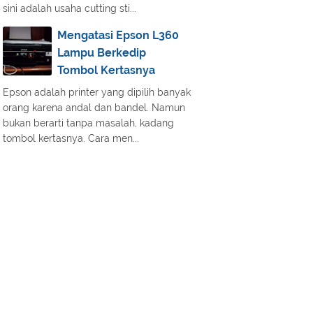
sini adalah usaha cutting sti...
Mengatasi Epson L360
Lampu Berkedip
Tombol Kertasnya
Epson adalah printer yang dipilih banyak
orang karena andal dan bandel. Namun
bukan berarti tanpa masalah, kadang
tombol kertasnya. Cara men...