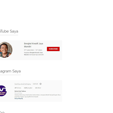
Tube Saya
tagram Saya