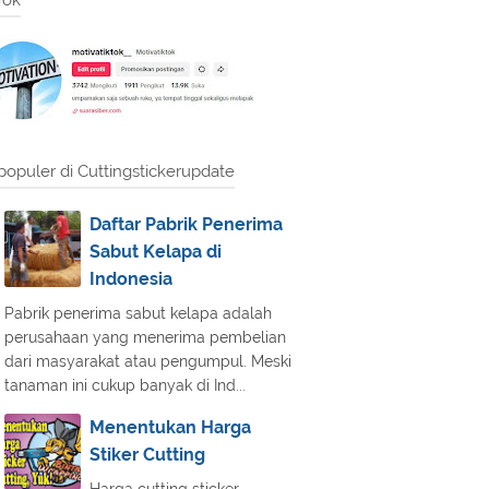
Tok
populer di Cuttingstickerupdate
Daftar Pabrik Penerima
Sabut Kelapa di
Indonesia
Pabrik penerima sabut kelapa adalah
perusahaan yang menerima pembelian
dari masyarakat atau pengumpul. Meski
tanaman ini cukup banyak di Ind...
Menentukan Harga
Stiker Cutting