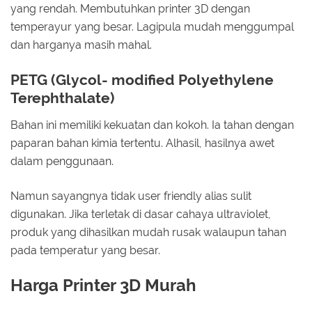
yang rendah. Membutuhkan printer 3D dengan
temperayur yang besar. Lagipula mudah menggumpal
dan harganya masih mahal.
PETG (Glycol- modified Polyethylene
Terephthalate)
Bahan ini memiliki kekuatan dan kokoh. Ia tahan dengan
paparan bahan kimia tertentu. Alhasil, hasilnya awet
dalam penggunaan.
Namun sayangnya tidak user friendly alias sulit
digunakan. Jika terletak di dasar cahaya ultraviolet,
produk yang dihasilkan mudah rusak walaupun tahan
pada temperatur yang besar.
Harga Printer 3D Murah