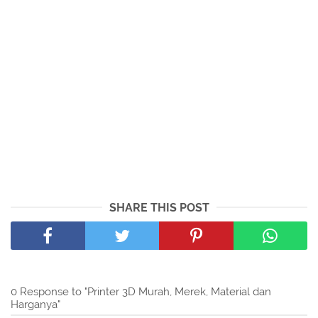
SHARE THIS POST
0 Response to "Printer 3D Murah, Merek, Material dan
Harganya"