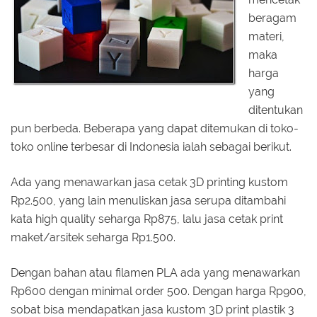
beragam
materi,
maka
harga
yang
ditentukan
pun berbeda. Beberapa yang dapat ditemukan di toko-
toko online terbesar di Indonesia ialah sebagai berikut.
Ada yang menawarkan jasa cetak 3D printing kustom
Rp2.500, yang lain menuliskan jasa serupa ditambahi
kata high quality seharga Rp875, lalu jasa cetak print
maket/arsitek seharga Rp1.500.
Dengan bahan atau filamen PLA ada yang menawarkan
Rp600 dengan minimal order 500. Dengan harga Rp900,
sobat bisa mendapatkan jasa kustom 3D print plastik 3