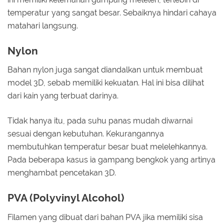
temperatur yang sangat besar. Sebaiknya hindari cahaya
matahari langsung.
Nylon
Bahan nylon juga sangat diandalkan untuk membuat
model 3D, sebab memiliki kekuatan. Hal ini bisa dilihat
dari kain yang terbuat darinya.
Tidak hanya itu, pada suhu panas mudah diwarnai
sesuai dengan kebutuhan. Kekurangannya
membutuhkan temperatur besar buat melelehkannya.
Pada beberapa kasus ia gampang bengkok yang artinya
menghambat pencetakan 3D.
PVA (Polyvinyl Alcohol)
Filamen yang dibuat dari bahan PVA jika memiliki sisa