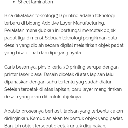
Sheet lamination
Bisa dikatakan teknologi 3D printing adalah teknologi
terbaru di bidang Additive Layer Manufacturing.
Peralatan menakjubkan ini berfungsi mencetak objek
padat tiga dimensi. Sebuah teknologi pengiriman data
desain yang diolah secara digital melahirkan objek padat
yang bisa dilihat dan dipegang nyata.
Garis besarnya, pinsip kerja 3D printing serupa dengan
printer laser biasa. Desain dicetak di atas lapisan lalu
dipanaskan dengan suhu tertentu yag sudah diatur.
Setelah tercetak di atas lapisan, baru layer mengirimkan
desain yang akan dibentuk objeknya.
Apabila prosesnya berhasil, lapisan yang terbentuk akan
didinginkan. Kemudian akan terbentuk objek yang padat.
Barulah objek tersebut dicetak untuk digunakan.