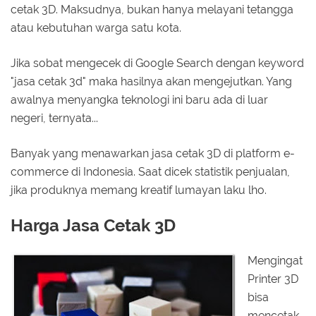
cetak 3D. Maksudnya, bukan hanya melayani tetangga
atau kebutuhan warga satu kota.
Jika sobat mengecek di Google Search dengan keyword
"jasa cetak 3d" maka hasilnya akan mengejutkan. Yang
awalnya menyangka teknologi ini baru ada di luar
negeri, ternyata...
Banyak yang menawarkan jasa cetak 3D di platform e-
commerce di Indonesia. Saat dicek statistik penjualan,
jika produknya memang kreatif lumayan laku lho.
Harga Jasa Cetak 3D
Mengingat
Printer 3D
bisa
mencetak