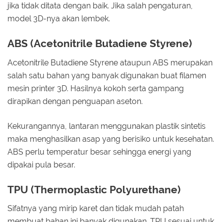
jika tidak ditata dengan baik. Jika salah pengaturan,
model 3D-nya akan lembek.
ABS (Acetonitrile Butadiene Styrene)
Acetonitrile Butadiene Styrene ataupun ABS merupakan
salah satu bahan yang banyak digunakan buat filamen
mesin printer 3D. Hasilnya kokoh serta gampang
dirapikan dengan penguapan aseton.
Kekurangannya, lantaran menggunakan plastik sintetis
maka menghasilkan asap yang berisiko untuk kesehatan.
ABS perlu temperatur besar sehingga energi yang
dipakai pula besar.
TPU (Thermoplastic Polyurethane)
Sifatnya yang mirip karet dan tidak mudah patah
membuat bahan ini banyak digunakan. TPU sesuai untuk