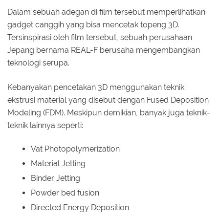
Dalam sebuah adegan di film tersebut memperlihatkan
gadget canggih yang bisa mencetak topeng 3D.
Tersinspirasi oleh film tersebut, sebuah perusahaan
Jepang bernama REAL-F berusaha mengembangkan
teknologi serupa.
Kebanyakan pencetakan 3D menggunakan teknik
ekstrusi material yang disebut dengan Fused Deposition
Modeling (FDM). Meskipun demikian, banyak juga teknik-
teknik lainnya seperti:
Vat Photopolymerization
Material Jetting
Binder Jetting
Powder bed fusion
Directed Energy Deposition