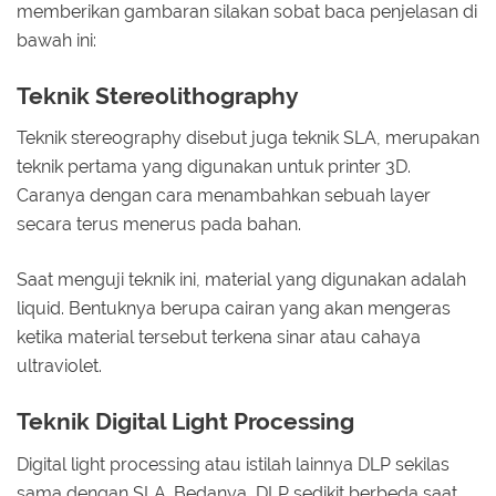
memberikan gambaran silakan sobat baca penjelasan di
bawah ini:
Teknik Stereolithography
Teknik stereography disebut juga teknik SLA, merupakan
teknik pertama yang digunakan untuk printer 3D.
Caranya dengan cara menambahkan sebuah layer
secara terus menerus pada bahan.
Saat menguji teknik ini, material yang digunakan adalah
liquid. Bentuknya berupa cairan yang akan mengeras
ketika material tersebut terkena sinar atau cahaya
ultraviolet.
Teknik Digital Light Processing
Digital light processing atau istilah lainnya DLP sekilas
sama dengan SLA. Bedanya, DLP sedikit berbeda saat