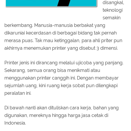
disangkal,
teknologi
semakin
berkembang. Manusia-manusia berbakat yang
dikaruniai kecerdasan di berbagai bidang tak pernah
merasa puas. Tak mau ketinggalan, para ahli priter pun
akhirnya menemukan printer yang disebut 3 dimensi.
Printer jenis ini dirancang melalui ujicoba yang panjang.
Sekarang, semua orang bisa menikmati atau
menggunakan printer canggih ini. Dengan membayar
sejumlah uang, kini ruang kerja sobat pun dilengkapi
peralatan ini.
Di bawah nanti akan dituliskan cara kerja, bahan yang
digunakan, mereknya hingga harga jasa cetak di
Indonesia.