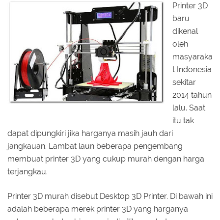
Printer 3D
baru
dikenal
oleh
masyaraka
t Indonesia
sekitar
2014 tahun
lalu. Saat
itu tak
dapat dipungkiri jika harganya masih jauh dari
jangkauan. Lambat laun beberapa pengembang
membuat printer 3D yang cukup murah dengan harga
terjangkau.
Printer 3D murah disebut Desktop 3D Printer. Di bawah ini
adalah beberapa merek printer 3D yang harganya