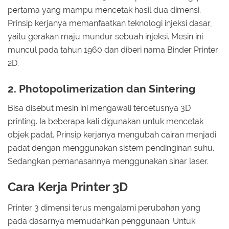
pertama yang mampu mencetak hasil dua dimensi.
Prinsip kerjanya memanfaatkan teknologi injeksi dasar,
yaitu gerakan maju mundur sebuah injeksi. Mesin ini
muncul pada tahun 1960 dan diberi nama Binder Printer
2D.
2. Photopolimerization dan Sintering
Bisa disebut mesin ini mengawali tercetusnya 3D
printing. Ia beberapa kali digunakan untuk mencetak
objek padat. Prinsip kerjanya mengubah cairan menjadi
padat dengan menggunakan sistem pendinginan suhu.
Sedangkan pemanasannya menggunakan sinar laser.
Cara Kerja Printer 3D
Printer 3 dimensi terus mengalami perubahan yang
pada dasarnya memudahkan penggunaan. Untuk