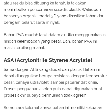
atau residu bisa dibuang ke tanah. Ia tak akan
menimbulkan pencemaran sesadis plastik. Walaupun
bahannya organik, model 3D yang dihasilkan tahan dari
beragam pelarut serta minyak.
Bahan PVA mudah larut dalam air. Jika menggunakan ini
hindari kelembaban yang besar. Dan, bahan PVA ini
masih terbilang mahal.
ASA (Acrylonitrile Styrene Acrylate)
Sama dengan ABS yang dibuat dari plastik. Bahan ini
dapat diunggulkan berupa resistensi dengan temperatur
besar, cahaya ultraviolet, sampai paparan zat kimia.
Proses penguapan aseton pula dapat digunakan buat
proses akhir supaya permukaan tidak agresif.
Sementara kelemahannya bahan ini memiliki kekuatan