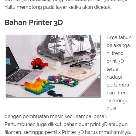
Yaitu memotong pada layer ketika akan dicetak.
Bahan Printer 3D
Lima tahun
belakanga
n, trend
print 3D
terus
hadapi
pertumbu
han. Tren
ini diiringi
pula
dengan pembuatan mesin kecil sampai besar.
Pertumbuhan juga dikkuti bahan buat print 3D ataupun
filamen, sehingga pemilik Printer 3D harus mmahaminya.