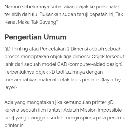
Namun sebelumnya sobat akan diajak ke perkenalan
terlebih dahulu. Bukankah sudah teruji pepatah ini, Tak
Kenal Maka Tak Sayang?
Pengertian Umum
3D Printing atau Pencetakan 3 Dimensi adalah sebuah
proses menciptakan objek tiga dimensi. Objek tersebut
lahir dari sebuah model CAD (computer-aided design).
Terbentuknya objek 3D tadi lazimnya dengan
menambahkan material cetak lapis per lapis (layer by
layer).
Ada yang mangatakan jika kemunculan printer 3D
karena sebuah film fantasi. Adalah Mission Impossible
ke-4 yang dianggap sudah menginspirasi para penemu
printer ini.