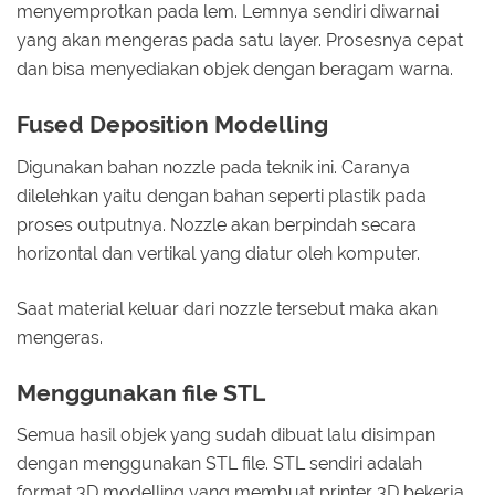
menyemprotkan pada lem. Lemnya sendiri diwarnai
yang akan mengeras pada satu layer. Prosesnya cepat
dan bisa menyediakan objek dengan beragam warna.
Fused Deposition Modelling
Digunakan bahan nozzle pada teknik ini. Caranya
dilelehkan yaitu dengan bahan seperti plastik pada
proses outputnya. Nozzle akan berpindah secara
horizontal dan vertikal yang diatur oleh komputer.
Saat material keluar dari nozzle tersebut maka akan
mengeras.
Menggunakan file STL
Semua hasil objek yang sudah dibuat lalu disimpan
dengan menggunakan STL file. STL sendiri adalah
format 3D modelling yang membuat printer 3D bekerja.