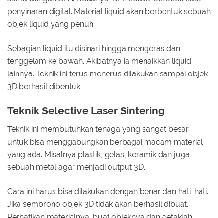
penyinaran digital. Material liquid akan berbentuk sebuah
objek liquid yang penuh.
Sebagian liquid itu disinari hingga mengeras dan
tenggelam ke bawah. Akibatnya ia menaikkan liquid
lainnya. Teknik ini terus menerus dilakukan sampai objek
3D berhasil dibentuk.
Teknik Selective Laser Sintering
Teknik ini membutuhkan tenaga yang sangat besar
untuk bisa menggabungkan berbagai macam material
yang ada. Misalnya plastik, gelas, keramik dan juga
sebuah metal agar menjadi output 3D.
Cara ini harus bisa dilakukan dengan benar dan hati-hati.
Jika sembrono objek 3D tidak akan berhasil dibuat.
Perhatikan materialnya, buat objeknya dan cetaklah