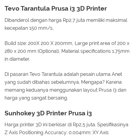
Tevo Tarantula Prusa i3 3D Printer
Dibanderol dengan harga Rp2,7 juta memiliki maksimal
kecepatan 150 mm/s,
Build size: 200X 200 X 200mm, Large print area of 200 x
280 x 200 mm (Optional), Material specifications 1.75mm
in diameter.
Di pasaran Tevo Tarantula adalah pesain utama Anet
yang sudah dibahas sebelumnya. Mengapa? Karena
memang keduanya menggunakan layout Prusa i3 dan
harga yang sangat bersaing.
Sunhokey 3D Printer Prusa i3
Harga printer 3D ini berkisar di Rp2,5 juta. Spesifikasinya
Z Axis Positioning Accuracy: 0.004mm; XY Axis