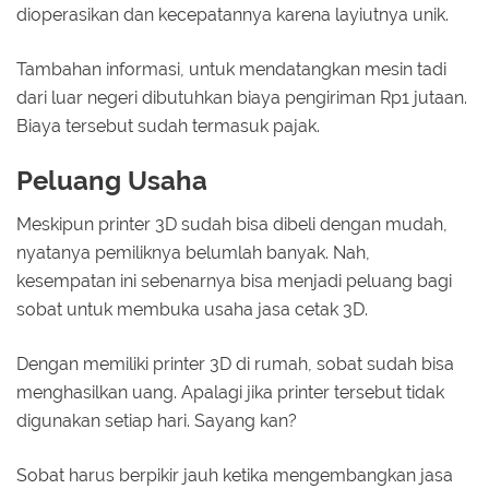
dioperasikan dan kecepatannya karena layiutnya unik.
Tambahan informasi, untuk mendatangkan mesin tadi
dari luar negeri dibutuhkan biaya pengiriman Rp1 jutaan.
Biaya tersebut sudah termasuk pajak.
Peluang Usaha
Meskipun printer 3D sudah bisa dibeli dengan mudah,
nyatanya pemiliknya belumlah banyak. Nah,
kesempatan ini sebenarnya bisa menjadi peluang bagi
sobat untuk membuka usaha jasa cetak 3D.
Dengan memiliki printer 3D di rumah, sobat sudah bisa
menghasilkan uang. Apalagi jika printer tersebut tidak
digunakan setiap hari. Sayang kan?
Sobat harus berpikir jauh ketika mengembangkan jasa