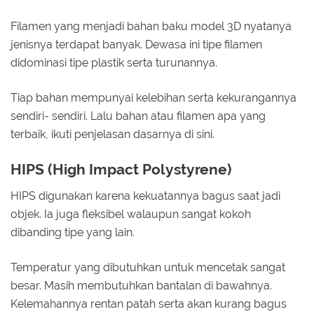
Filamen yang menjadi bahan baku model 3D nyatanya
jenisnya terdapat banyak. Dewasa ini tipe filamen
didominasi tipe plastik serta turunannya.
Tiap bahan mempunyai kelebihan serta kekurangannya
sendiri- sendiri. Lalu bahan atau filamen apa yang
terbaik, ikuti penjelasan dasarnya di sini.
HIPS (High Impact Polystyrene)
HIPS digunakan karena kekuatannya bagus saat jadi
objek. Ia juga fleksibel walaupun sangat kokoh
dibanding tipe yang lain.
Temperatur yang dibutuhkan untuk mencetak sangat
besar. Masih membutuhkan bantalan di bawahnya.
Kelemahannya rentan patah serta akan kurang bagus