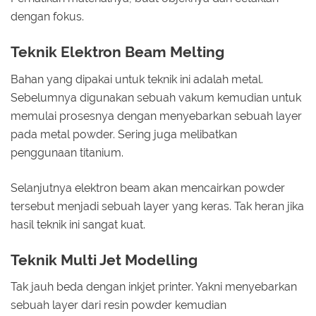
dengan fokus.
Teknik Elektron Beam Melting
Bahan yang dipakai untuk teknik ini adalah metal.
Sebelumnya digunakan sebuah vakum kemudian untuk
memulai prosesnya dengan menyebarkan sebuah layer
pada metal powder. Sering juga melibatkan
penggunaan titanium.
Selanjutnya elektron beam akan mencairkan powder
tersebut menjadi sebuah layer yang keras. Tak heran jika
hasil teknik ini sangat kuat.
Teknik Multi Jet Modelling
Tak jauh beda dengan inkjet printer. Yakni menyebarkan
sebuah layer dari resin powder kemudian