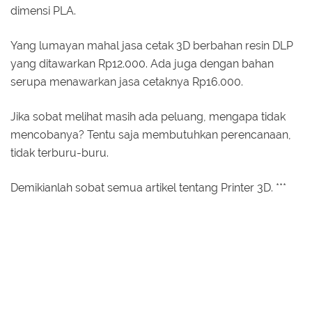
dimensi PLA.
Yang lumayan mahal jasa cetak 3D berbahan resin DLP
yang ditawarkan Rp12.000. Ada juga dengan bahan
serupa menawarkan jasa cetaknya Rp16.000.
Jika sobat melihat masih ada peluang, mengapa tidak
mencobanya? Tentu saja membutuhkan perencanaan,
tidak terburu-buru.
Demikianlah sobat semua artikel tentang Printer 3D. ***