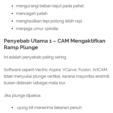
mengurangi beban kejut pada pahat
mencegah patah
menghasilkan tepi potong lebih rapi
menjaga umur spindle.
Penyebab Utama 1 – CAM Mengaktifkan
Ramp Plunge
Ini adalah penyebab paling sering.
Software seperti Vectric Aspire, VCarve, Fusion, ArtCAM
tidak menyukai plunge vertikal, karena mayoritas endmill
bukan didesain sebagai mata bor.
Jika plunge dipaksa:
ujung bit menerima tekanan penuh