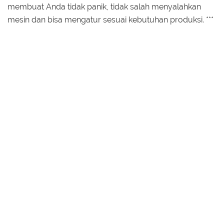
membuat Anda tidak panik, tidak salah menyalahkan
mesin dan bisa mengatur sesuai kebutuhan produksi. ***