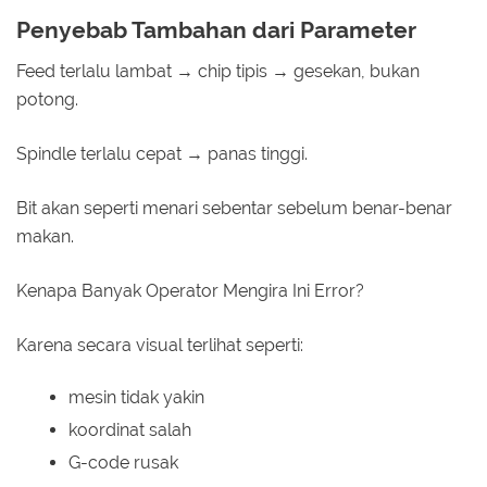
Penyebab Tambahan dari Parameter
Feed terlalu lambat → chip tipis → gesekan, bukan
potong.
Spindle terlalu cepat → panas tinggi.
Bit akan seperti menari sebentar sebelum benar-benar
makan.
Kenapa Banyak Operator Mengira Ini Error?
Karena secara visual terlihat seperti:
mesin tidak yakin
koordinat salah
G-code rusak