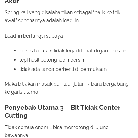
Aktif
Sering kali yang disalahartikan sebagai “balik ke titik
awal” sebenarnya adalah lead-in.
Lead-in berfungsi supaya:
bekas tusukan tidak terjadi tepat di garis desain
tepi hasil potong lebih bersih
tidak ada tanda berhenti di permukaan.
Maka bit akan masuk dari luar jalur → baru bergabung
ke garis utama.
Penyebab Utama 3 – Bit Tidak Center
Cutting
Tidak semua endmill bisa memotong di ujung
bawahnya.