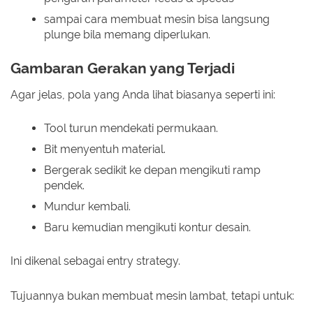
sampai cara membuat mesin bisa langsung
plunge bila memang diperlukan.
Gambaran Gerakan yang Terjadi
Agar jelas, pola yang Anda lihat biasanya seperti ini:
Tool turun mendekati permukaan.
Bit menyentuh material.
Bergerak sedikit ke depan mengikuti ramp
pendek.
Mundur kembali.
Baru kemudian mengikuti kontur desain.
Ini dikenal sebagai entry strategy.
Tujuannya bukan membuat mesin lambat, tetapi untuk: