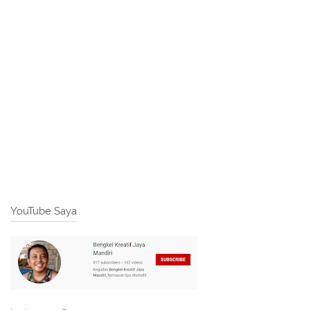
YouTube Saya