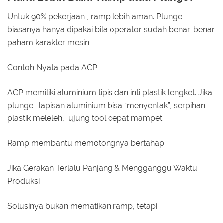
Untuk 90% pekerjaan , ramp lebih aman. Plunge
biasanya hanya dipakai bila operator sudah benar-benar
paham karakter mesin.
Contoh Nyata pada ACP
ACP memiliki aluminium tipis dan inti plastik lengket. Jika
plunge: lapisan aluminium bisa “menyentak”, serpihan
plastik meleleh, ujung tool cepat mampet.
Ramp membantu memotongnya bertahap.
Jika Gerakan Terlalu Panjang & Mengganggu Waktu
Produksi
Solusinya bukan mematikan ramp, tetapi: