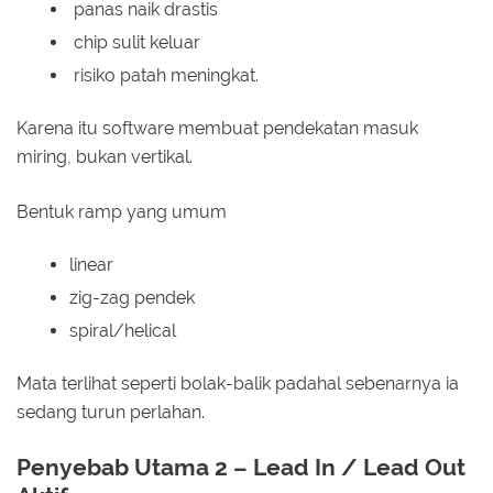
panas naik drastis
chip sulit keluar
risiko patah meningkat.
Karena itu software membuat pendekatan masuk
miring, bukan vertikal.
Bentuk ramp yang umum
linear
zig-zag pendek
spiral/helical
Mata terlihat seperti bolak-balik padahal sebenarnya ia
sedang turun perlahan.
Penyebab Utama 2 – Lead In / Lead Out