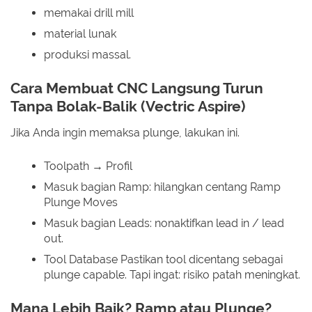
memakai drill mill
material lunak
produksi massal.
Cara Membuat CNC Langsung Turun
Tanpa Bolak-Balik (Vectric Aspire)
Jika Anda ingin memaksa plunge, lakukan ini.
Toolpath → Profil
Masuk bagian Ramp: hilangkan centang Ramp
Plunge Moves
Masuk bagian Leads: nonaktifkan lead in / lead
out.
Tool Database Pastikan tool dicentang sebagai
plunge capable. Tapi ingat: risiko patah meningkat.
Mana Lebih Baik? Ramp atau Plunge?