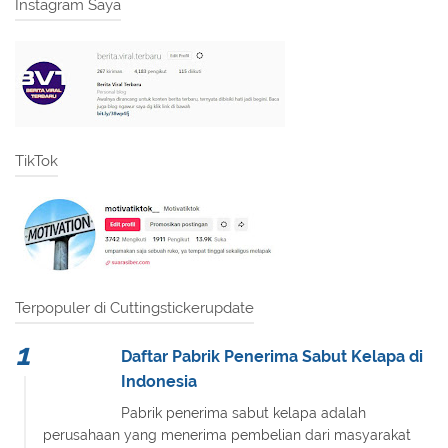
Instagram Saya
TikTok
Terpopuler di Cuttingstickerupdate
Daftar Pabrik Penerima Sabut Kelapa di
Indonesia
Pabrik penerima sabut kelapa adalah
perusahaan yang menerima pembelian dari masyarakat