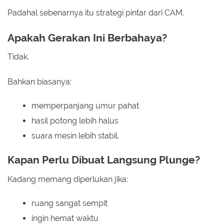
Padahal sebenarnya itu strategi pintar dari CAM.
Apakah Gerakan Ini Berbahaya?
Tidak.
Bahkan biasanya:
memperpanjang umur pahat
hasil potong lebih halus
suara mesin lebih stabil.
Kapan Perlu Dibuat Langsung Plunge?
Kadang memang diperlukan jika:
ruang sangat sempit
ingin hemat waktu