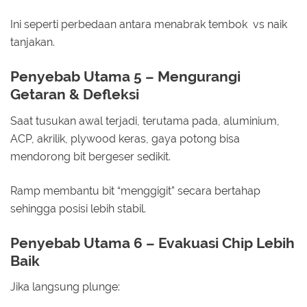
Ini seperti perbedaan antara menabrak tembok vs naik
tanjakan.
Penyebab Utama 5 – Mengurangi
Getaran & Defleksi
Saat tusukan awal terjadi, terutama pada, aluminium,
ACP, akrilik, plywood keras, gaya potong bisa
mendorong bit bergeser sedikit.
Ramp membantu bit “menggigit” secara bertahap
sehingga posisi lebih stabil.
Penyebab Utama 6 – Evakuasi Chip Lebih
Baik
Jika langsung plunge: