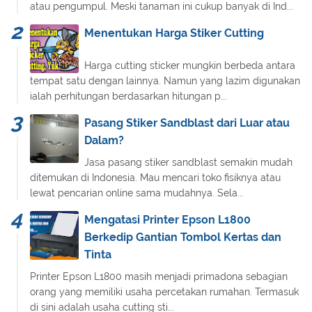
atau pengumpul. Meski tanaman ini cukup banyak di Ind...
Menentukan Harga Stiker Cutting
Harga cutting sticker mungkin berbeda antara
tempat satu dengan lainnya. Namun yang lazim digunakan
ialah perhitungan berdasarkan hitungan p...
Pasang Stiker Sandblast dari Luar atau
Dalam?
Jasa pasang stiker sandblast semakin mudah
ditemukan di Indonesia. Mau mencari toko fisiknya atau
lewat pencarian online sama mudahnya. Sela...
Mengatasi Printer Epson L1800
Berkedip Gantian Tombol Kertas dan
Tinta
Printer Epson L1800 masih menjadi primadona sebagian
orang yang memiliki usaha percetakan rumahan. Termasuk
di sini adalah usaha cutting sti...