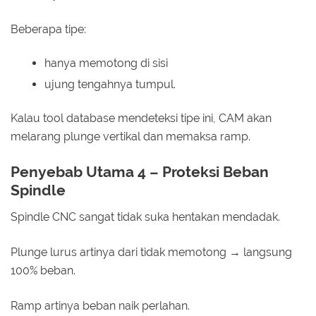
Beberapa tipe:
hanya memotong di sisi
ujung tengahnya tumpul.
Kalau tool database mendeteksi tipe ini, CAM akan
melarang plunge vertikal dan memaksa ramp.
Penyebab Utama 4 – Proteksi Beban
Spindle
Spindle CNC sangat tidak suka hentakan mendadak.
Plunge lurus artinya dari tidak memotong → langsung
100% beban.
Ramp artinya beban naik perlahan.