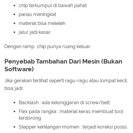
chip terkumpul di bawah pahat
panas meningkat
material bisa meleleh
jalur jadi kasar.
Dengan ramp, chip punya ruang keluar.
Penyebab Tambahan Dari Mesin (Bukan
Software)
Jika gerakan terlihat seperti ragu-ragu atau lompat kecil,
bisa jadi:
Backlash : ada kelonggaran di screw/belt.
Flex pada rangka : material keras membuat tool
terdorong.
Stepper kehilangan momen : terjadi koreksi posisi.