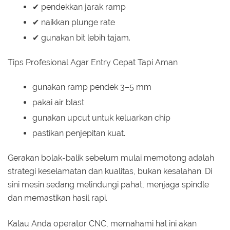
✔ pendekkan jarak ramp
✔ naikkan plunge rate
✔ gunakan bit lebih tajam.
Tips Profesional Agar Entry Cepat Tapi Aman
gunakan ramp pendek 3–5 mm
pakai air blast
gunakan upcut untuk keluarkan chip
pastikan penjepitan kuat.
Gerakan bolak-balik sebelum mulai memotong adalah
strategi keselamatan dan kualitas, bukan kesalahan. Di
sini mesin sedang melindungi pahat, menjaga spindle
dan memastikan hasil rapi.
Kalau Anda operator CNC, memahami hal ini akan