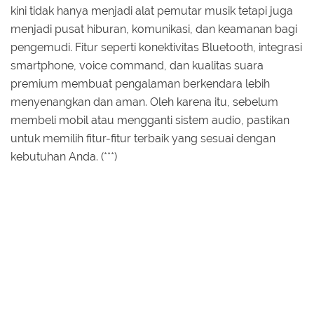
kini tidak hanya menjadi alat pemutar musik tetapi juga
menjadi pusat hiburan, komunikasi, dan keamanan bagi
pengemudi. Fitur seperti konektivitas Bluetooth, integrasi
smartphone, voice command, dan kualitas suara
premium membuat pengalaman berkendara lebih
menyenangkan dan aman. Oleh karena itu, sebelum
membeli mobil atau mengganti sistem audio, pastikan
untuk memilih fitur-fitur terbaik yang sesuai dengan
kebutuhan Anda. (***)