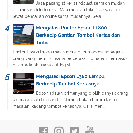
Jasa pasang stiker sandblast semakin mudah
ditemukan di Indonesia. Mau mencari toko fisiknya atau
lewat pencarian online sama mudahnya. Sela...
Mengatasi Printer Epson L1800
Berkedip Gantian Tombol Kertas dan
Tinta
Printer Epson L1800 masih menjadi primadona sebagian
orang yang memiliki usaha percetakan rumahan. Termasuk
di sini adalah usaha cutting sti...
Mengatasi Epson L360 Lampu
Berkedip Tombol Kertasnya
Epson adalah printer yang dipilih banyak orang
karena andal dan bandel. Namun bukan berarti tanpa
masalah, kadang tombol kertasnya. Cara men...