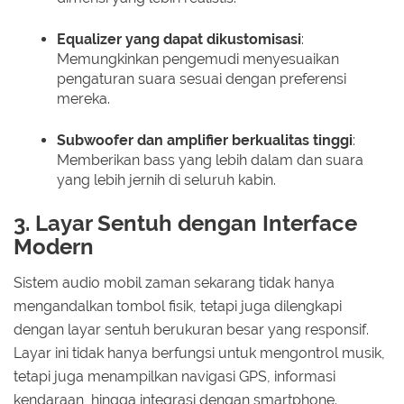
Equalizer yang dapat dikustomisasi
:
Memungkinkan pengemudi menyesuaikan
pengaturan suara sesuai dengan preferensi
mereka.
Subwoofer dan amplifier berkualitas tinggi
:
Memberikan bass yang lebih dalam dan suara
yang lebih jernih di seluruh kabin.
3. Layar Sentuh dengan Interface
Modern
Sistem audio mobil zaman sekarang tidak hanya
mengandalkan tombol fisik, tetapi juga dilengkapi
dengan layar sentuh berukuran besar yang responsif.
Layar ini tidak hanya berfungsi untuk mengontrol musik,
tetapi juga menampilkan navigasi GPS, informasi
kendaraan, hingga integrasi dengan smartphone.