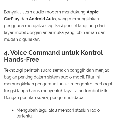
Banyak sistem audio modern mendukung
Apple
CarPlay
dan
Android Auto
, yang memungkinkan
pengguna mengakses aplikasi ponsel langsung dari
layar mobil dengan antarmuka yang lebih aman dan
mudah digunakan.
4. Voice Command untuk Kontrol
Hands-Free
Teknologi perintah suara semakin canggih dan menjadi
bagian penting dalam sistem audio mobil. Fitur ini
memungkinkan pengemudi untuk mengontrol berbagai
fungsi tanpa harus menyentuh layar atau tombol fisik.
Dengan perintah suara, pengemudi dapat:
Mengubah lagu atau mencari stasiun radio
tertentu.