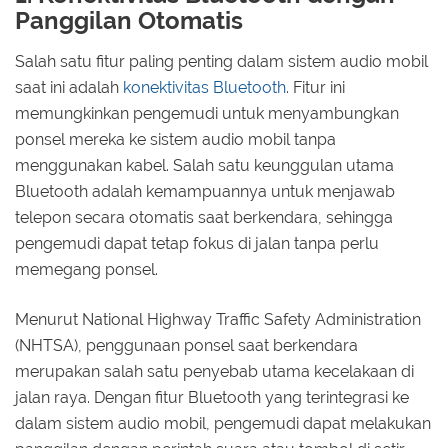
Panggilan Otomatis
Salah satu fitur paling penting dalam sistem audio mobil
saat ini adalah
konektivitas Bluetooth
. Fitur ini
memungkinkan pengemudi untuk menyambungkan
ponsel mereka ke sistem audio mobil tanpa
menggunakan kabel. Salah satu keunggulan utama
Bluetooth adalah kemampuannya untuk menjawab
telepon secara otomatis saat berkendara, sehingga
pengemudi dapat tetap fokus di jalan tanpa perlu
memegang ponsel.
Menurut National Highway Traffic Safety Administration
(NHTSA), penggunaan ponsel saat berkendara
merupakan salah satu penyebab utama kecelakaan di
jalan raya. Dengan fitur Bluetooth yang terintegrasi ke
dalam sistem audio mobil, pengemudi dapat melakukan