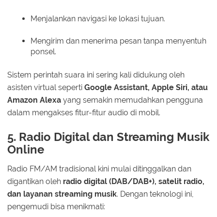
Menjalankan navigasi ke lokasi tujuan.
Mengirim dan menerima pesan tanpa menyentuh
ponsel.
Sistem perintah suara ini sering kali didukung oleh
asisten virtual seperti
Google Assistant, Apple Siri, atau
Amazon Alexa
yang semakin memudahkan pengguna
dalam mengakses fitur-fitur audio di mobil.
5. Radio Digital dan Streaming Musik
Online
Radio FM/AM tradisional kini mulai ditinggalkan dan
digantikan oleh
radio digital (DAB/DAB+), satelit radio,
dan layanan streaming musik
. Dengan teknologi ini,
pengemudi bisa menikmati: