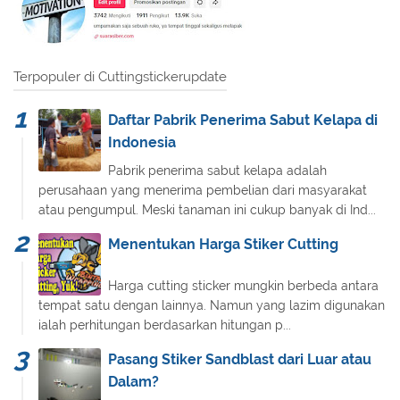
Terpopuler di Cuttingstickerupdate
Daftar Pabrik Penerima Sabut Kelapa di
Indonesia
Pabrik penerima sabut kelapa adalah
perusahaan yang menerima pembelian dari masyarakat
atau pengumpul. Meski tanaman ini cukup banyak di Ind...
Menentukan Harga Stiker Cutting
Harga cutting sticker mungkin berbeda antara
tempat satu dengan lainnya. Namun yang lazim digunakan
ialah perhitungan berdasarkan hitungan p...
Pasang Stiker Sandblast dari Luar atau
Dalam?