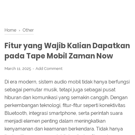
Home
›
Other
Fitur yang Wajib Kalian Dapatkan
pada Tape Mobil Zaman Now
March 11, 2025
Add Comment
Di era modern, sistem audio mobil tidak hanya berfungsi
sebagai pemutar musik, tetapi juga sebagai pusat
hiburan dan komunikasi yang semakin canggih. Dengan
perkembangan teknologi, fitur-fitur seperti konektivitas
Bluetooth, integrasi smartphone, serta perintah suara
menjadi elemen penting dalam meningkatkan
kenyamanan dan keamanan berkendara. Tidak hanya