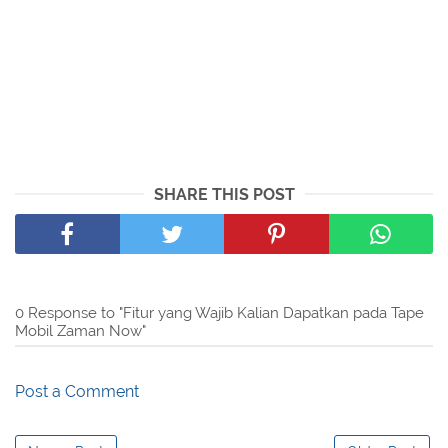
SHARE THIS POST
0 Response to "Fitur yang Wajib Kalian Dapatkan pada Tape
Mobil Zaman Now"
Post a Comment