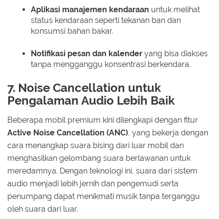
Aplikasi manajemen kendaraan
untuk melihat
status kendaraan seperti tekanan ban dan
konsumsi bahan bakar.
Notifikasi pesan dan kalender
yang bisa diakses
tanpa mengganggu konsentrasi berkendara.
7. Noise Cancellation untuk
Pengalaman Audio Lebih Baik
Beberapa mobil premium kini dilengkapi dengan fitur
Active Noise Cancellation (ANC)
, yang bekerja dengan
cara menangkap suara bising dari luar mobil dan
menghasilkan gelombang suara berlawanan untuk
meredamnya. Dengan teknologi ini, suara dari sistem
audio menjadi lebih jernih dan pengemudi serta
penumpang dapat menikmati musik tanpa terganggu
oleh suara dari luar.