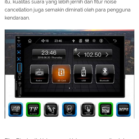
itu, kualitas suara yang lebih jernih dan fitur noise
cancellation juga semakin diminati oleh para pengguna
kendaraan.