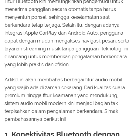
Fitur Bluetooth kini memungkinkan pengemudi untuk
menerima panggilan secara otomatis tanpa harus
menyentuh ponsel, sehingga keselamatan saat
berkendara tetap terjaga. Selain itu, dengan adanya
integrasi Apple CarPlay dan Android Auto, pengguna
dapat dengan mudah mengakses navigasi, pesan, serta
layanan streaming musik tanpa gangguan. Teknologi ini
dirancang untuk memberikan pengalaman berkendara
yang lebih praktis dan efisien.
Artikel ini akan membahas berbagai fitur audio mobil
yang wajib ada di zaman sekarang. Dari kualitas suara
premium hingga fitur keamanan yang mendukung,
sistem audio mobil modern kini menjadi bagian tak
terpisahkan dalam pengalaman berkendara. Simak
pembahasannya berikut ini!
1. Konektivitas Bluetooth dengan