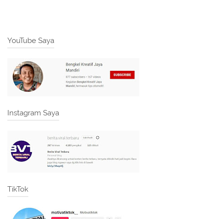
YouTube Saya
Instagram Saya
TikTok