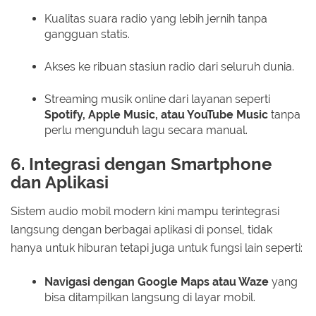
Kualitas suara radio yang lebih jernih tanpa
gangguan statis.
Akses ke ribuan stasiun radio dari seluruh dunia.
Streaming musik online dari layanan seperti
Spotify, Apple Music, atau YouTube Music
tanpa
perlu mengunduh lagu secara manual.
6. Integrasi dengan Smartphone
dan Aplikasi
Sistem audio mobil modern kini mampu terintegrasi
langsung dengan berbagai aplikasi di ponsel, tidak
hanya untuk hiburan tetapi juga untuk fungsi lain seperti:
Navigasi dengan Google Maps atau Waze
yang
bisa ditampilkan langsung di layar mobil.