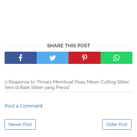
SHARE THIS POST
0 Response to "Proses Membuat Pisau Mesin Cutting Stiker:
Seni di Balik Stiker yang Presisi"
Post a Comment
Newer Post
Older Post