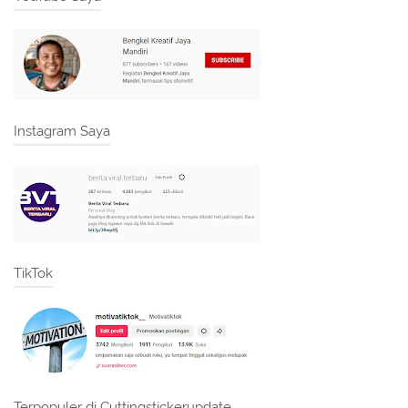
Instagram Saya
TikTok
Terpopuler di Cuttingstickerupdate