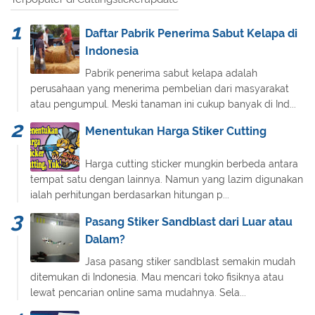
Daftar Pabrik Penerima Sabut Kelapa di
Indonesia
Pabrik penerima sabut kelapa adalah
perusahaan yang menerima pembelian dari masyarakat
atau pengumpul. Meski tanaman ini cukup banyak di Ind...
Menentukan Harga Stiker Cutting
Harga cutting sticker mungkin berbeda antara
tempat satu dengan lainnya. Namun yang lazim digunakan
ialah perhitungan berdasarkan hitungan p...
Pasang Stiker Sandblast dari Luar atau
Dalam?
Jasa pasang stiker sandblast semakin mudah
ditemukan di Indonesia. Mau mencari toko fisiknya atau
lewat pencarian online sama mudahnya. Sela...