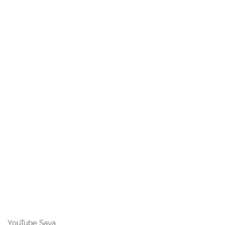
YouTube Saya