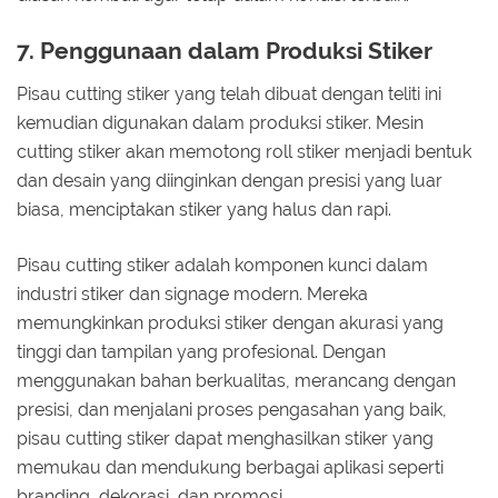
7. Penggunaan dalam Produksi Stiker
Pisau cutting stiker yang telah dibuat dengan teliti ini
kemudian digunakan dalam produksi stiker. Mesin
cutting stiker akan memotong roll stiker menjadi bentuk
dan desain yang diinginkan dengan presisi yang luar
biasa, menciptakan stiker yang halus dan rapi.
Pisau cutting stiker adalah komponen kunci dalam
industri stiker dan signage modern. Mereka
memungkinkan produksi stiker dengan akurasi yang
tinggi dan tampilan yang profesional. Dengan
menggunakan bahan berkualitas, merancang dengan
presisi, dan menjalani proses pengasahan yang baik,
pisau cutting stiker dapat menghasilkan stiker yang
memukau dan mendukung berbagai aplikasi seperti
branding, dekorasi, dan promosi.