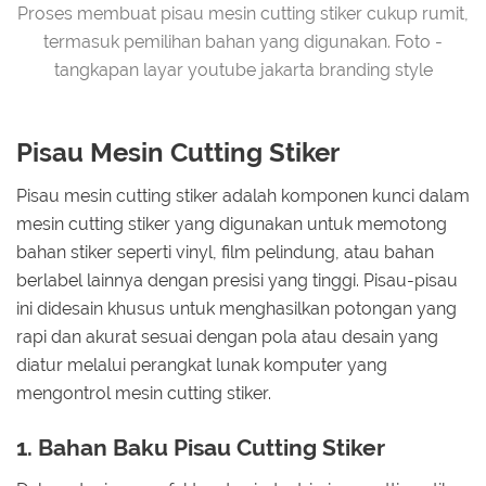
Proses membuat pisau mesin cutting stiker cukup rumit,
termasuk pemilihan bahan yang digunakan. Foto -
tangkapan layar youtube jakarta branding style
Pisau Mesin Cutting Stiker
Pisau mesin cutting stiker adalah komponen kunci dalam
mesin cutting stiker yang digunakan untuk memotong
bahan stiker seperti vinyl, film pelindung, atau bahan
berlabel lainnya dengan presisi yang tinggi. Pisau-pisau
ini didesain khusus untuk menghasilkan potongan yang
rapi dan akurat sesuai dengan pola atau desain yang
diatur melalui perangkat lunak komputer yang
mengontrol mesin cutting stiker.
1. Bahan Baku Pisau Cutting Stiker