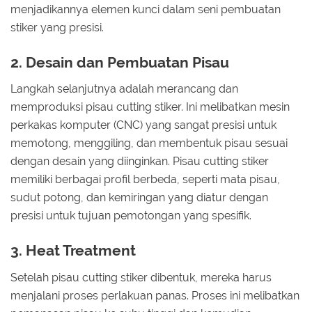
menjadikannya elemen kunci dalam seni pembuatan
stiker yang presisi.
2. Desain dan Pembuatan Pisau
Langkah selanjutnya adalah merancang dan
memproduksi pisau cutting stiker. Ini melibatkan mesin
perkakas komputer (CNC) yang sangat presisi untuk
memotong, menggiling, dan membentuk pisau sesuai
dengan desain yang diinginkan. Pisau cutting stiker
memiliki berbagai profil berbeda, seperti mata pisau,
sudut potong, dan kemiringan yang diatur dengan
presisi untuk tujuan pemotongan yang spesifik.
3. Heat Treatment
Setelah pisau cutting stiker dibentuk, mereka harus
menjalani proses perlakuan panas. Proses ini melibatkan